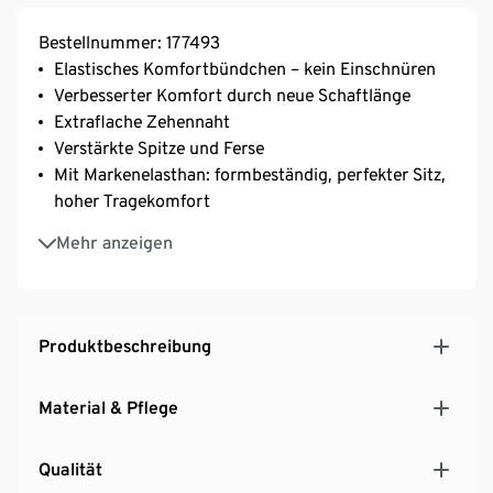
Bestellnummer: 177493
Elastisches Komfortbündchen – kein Einschnüren
Verbesserter Komfort durch neue Schaftlänge
Extraflache Zehennaht
Verstärkte Spitze und Ferse
Mit Markenelasthan: formbeständig, perfekter Sitz,
hoher Tragekomfort
Mit Baumwolle
Mehr anzeigen
Produktbeschreibung
Material & Pflege
Qualität