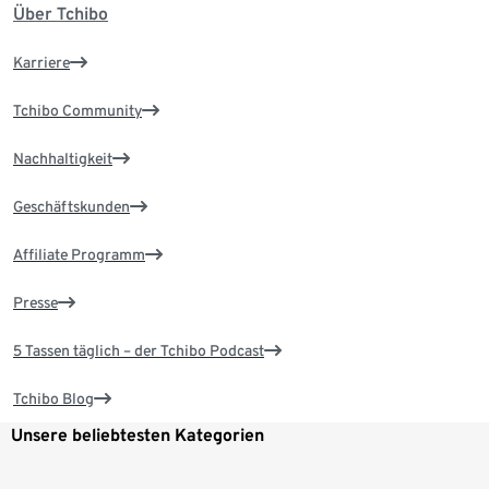
Über Tchibo
Karriere
Tchibo Community
Nachhaltigkeit
Geschäftskunden
Affiliate Programm
Presse
5 Tassen täglich – der Tchibo Podcast
Tchibo Blog
Unsere beliebtesten Kategorien