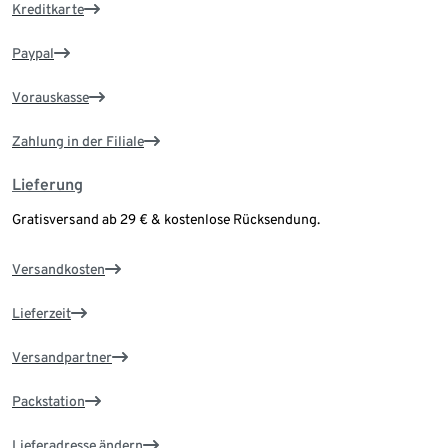
Kreditkarte
Paypal
Vorauskasse
Zahlung in der Filiale
Lieferung
Gratisversand ab 29 € & kostenlose Rücksendung.
Versandkosten
Lieferzeit
Versandpartner
Packstation
Lieferadresse ändern