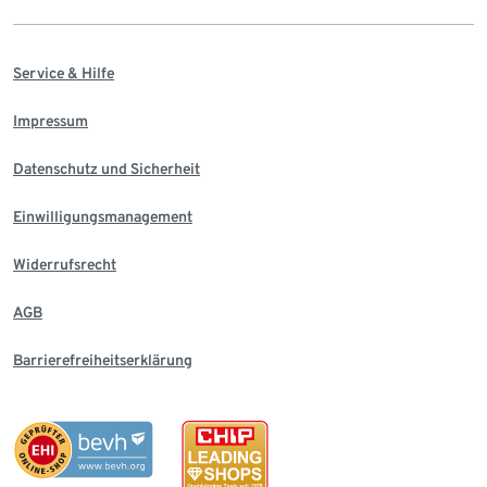
Service & Hilfe
Impressum
Datenschutz und Sicherheit
Einwilligungsmanagement
Widerrufsrecht
AGB
Barrierefreiheitserklärung