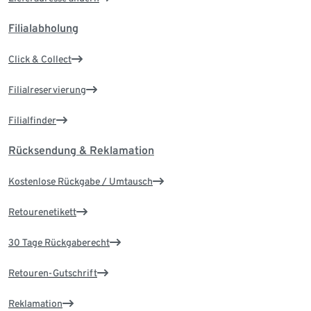
Filialabholung
Click & Collect
Filialreservierung
Filialfinder
Rücksendung & Reklamation
Kostenlose Rückgabe / Umtausch
Retourenetikett
30 Tage Rückgaberecht
Retouren-Gutschrift
Reklamation