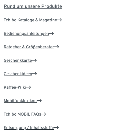
Rund um unsere Produkte
Tchibo Kataloge & Magazine
Bedienungsanleitungen
Ratgeber & Größenberater
Geschenkkarte
Geschenkideen
Kaffee-Wiki
Mobilfunklexikon
Tchibo MOBIL FAQs
Entsorgung / Inhaltsstoffe