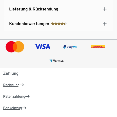
Lieferung & Rücksendung
Kundenbewertungen
Zahlung
Rechnung
Ratenzahlung
Bankeinzug