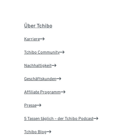
Über Tchibo
Karriere
Tchibo Community
Nachhaltigkeit
Geschäftskunden
Affiliate Programm
Presse
5 Tassen täglich – der Tchibo Podcast
Tchibo Blog