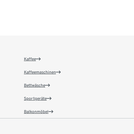
Kaffee
Kaffeemaschinen
Bettwäsche
Sportgeräte
Balkonmöbel