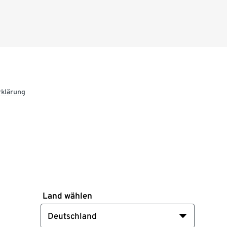
rklärung
Land wählen
Deutschland