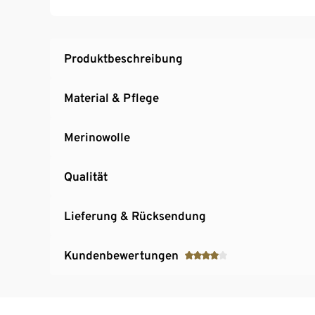
Produktbeschreibung
Material & Pflege
Merinowolle
Qualität
Lieferung & Rücksendung
Kundenbewertungen