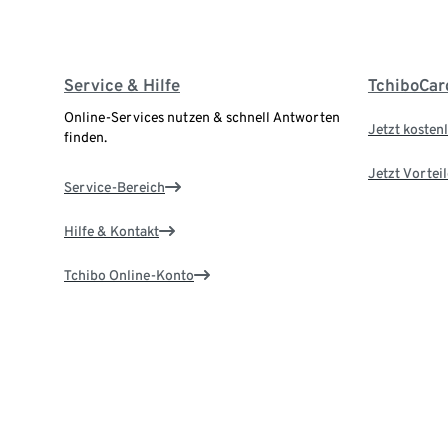
Service & Hilfe
TchiboCar
Online-Services nutzen & schnell Antworten
Jetzt kostenl
finden.
Jetzt Vortei
Service-Bereich
Hilfe & Kontakt
Tchibo Online-Konto