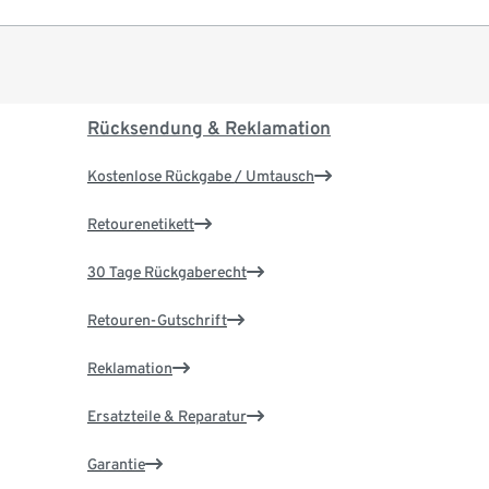
Rücksendung & Reklamation
Kostenlose Rückgabe / Umtausch
Retourenetikett
30 Tage Rückgaberecht
Retouren-Gutschrift
Reklamation
Ersatzteile & Reparatur
Garantie