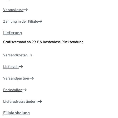
Vorauskasse
Zahlung in der Filiale
Lieferung
Gratisversand ab 29 € & kostenlose Rücksendung.
Versandkosten
Lieferzeit
Versandpartner
Packstation
Lieferadresse ändern
Filialabholung