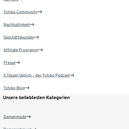
Tchibo Community
Nachhaltigkeit
Geschäftskunden
Affiliate Programm
Presse
5 Tassen täglich – der Tchibo Podcast
Tchibo Blog
Unsere beliebtesten Kategorien
Damenmode