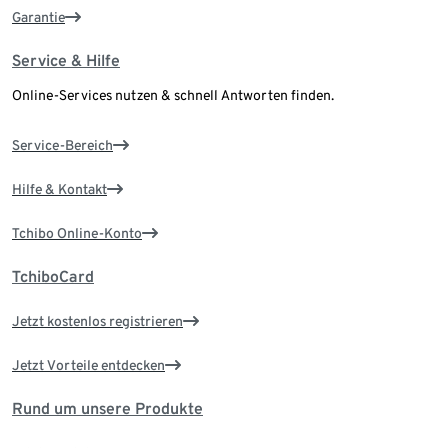
Garantie
Service & Hilfe
Online-Services nutzen & schnell Antworten finden.
Service-Bereich
Hilfe & Kontakt
Tchibo Online-Konto
TchiboCard
Jetzt kostenlos registrieren
Jetzt Vorteile entdecken
Rund um unsere Produkte