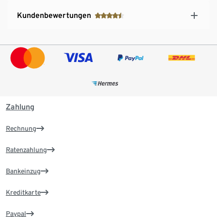
Kundenbewertungen
Zahlung
Rechnung
Ratenzahlung
Bankeinzug
Kreditkarte
Paypal