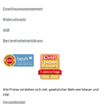
Einwilligungsmanagement
Widerrufsrecht
AGB
Barrierefreiheitserklärung
Alle Preise verstehen sich inkl. gesetzlicher Mehrwertsteuer und
zzgl.
Versandkosten