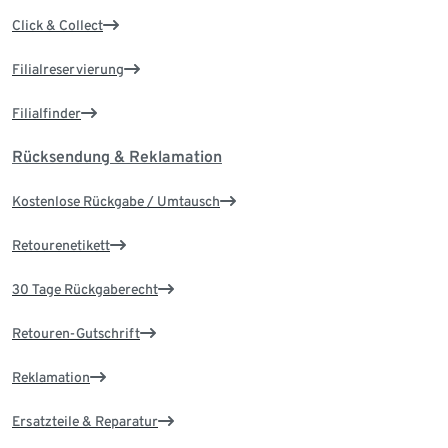
Click & Collect
Filialreservierung
Filialfinder
Rücksendung & Reklamation
Kostenlose Rückgabe / Umtausch
Retourenetikett
30 Tage Rückgaberecht
Retouren-Gutschrift
Reklamation
Ersatzteile & Reparatur