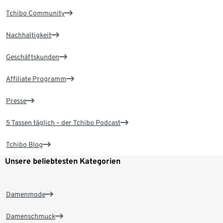
Tchibo Community
Nachhaltigkeit
Geschäftskunden
Affiliate Programm
Presse
5 Tassen täglich – der Tchibo Podcast
Tchibo Blog
Unsere beliebtesten Kategorien
Damenmode
Damenschmuck