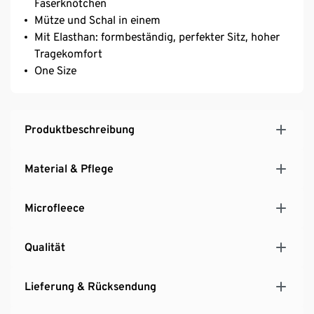
Faserknötchen
Mütze und Schal in einem
Mit Elasthan: formbeständig, perfekter Sitz, hoher
Tragekomfort
One Size
Produktbeschreibung
Material & Pflege
Microfleece
Qualität
Lieferung & Rücksendung