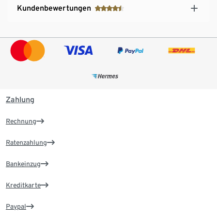
Kundenbewertungen
Zahlung
Rechnung
Ratenzahlung
Bankeinzug
Kreditkarte
Paypal