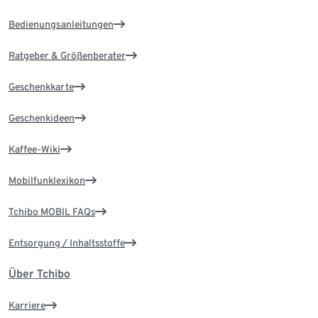
Bedienungsanleitungen
Ratgeber & Größenberater
Geschenkkarte
Geschenkideen
Kaffee-Wiki
Mobilfunklexikon
Tchibo MOBIL FAQs
Entsorgung / Inhaltsstoffe
Über Tchibo
Karriere