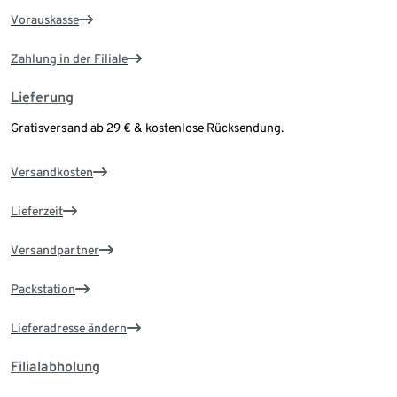
Vorauskasse
Zahlung in der Filiale
Lieferung
Gratisversand ab 29 € & kostenlose Rücksendung.
Versandkosten
Lieferzeit
Versandpartner
Packstation
Lieferadresse ändern
Filialabholung