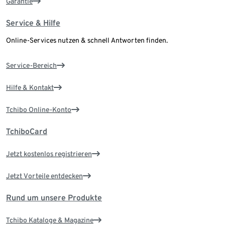
Garantie
Service & Hilfe
Online-Services nutzen & schnell Antworten finden.
Service-Bereich
Hilfe & Kontakt
Tchibo Online-Konto
TchiboCard
Jetzt kostenlos registrieren
Jetzt Vorteile entdecken
Rund um unsere Produkte
Tchibo Kataloge & Magazine