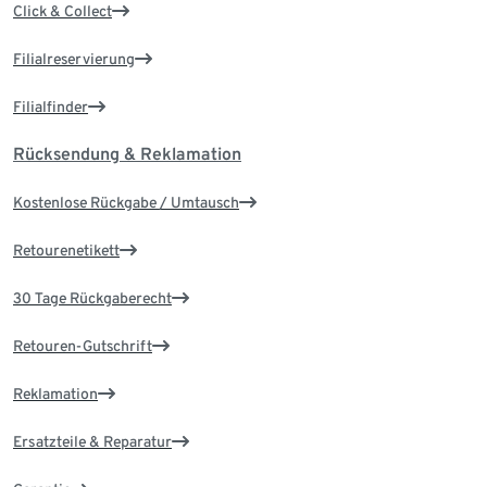
Click & Collect
Filialreservierung
Filialfinder
Rücksendung & Reklamation
Kostenlose Rückgabe / Umtausch
Retourenetikett
30 Tage Rückgaberecht
Retouren-Gutschrift
Reklamation
Ersatzteile & Reparatur