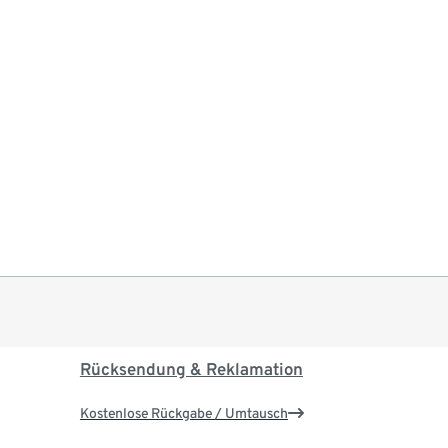
Rücksendung & Reklamation
Kostenlose Rückgabe / Umtausch