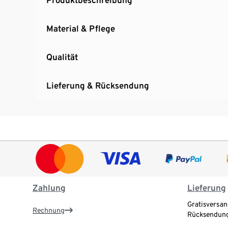
Material & Pflege
Qualität
Lieferung & Rücksendung
Zahlung
Lieferung
Gratisversan
Rechnung
Rücksendung