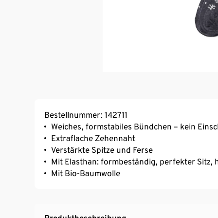
Bestellnummer: 142711
Weiches, formstabiles Bündchen – kein Eins
Extraflache Zehennaht
Verstärkte Spitze und Ferse
Mit Elasthan: formbeständig, perfekter Sitz
Mit Bio-Baumwolle
Produktbeschreibung