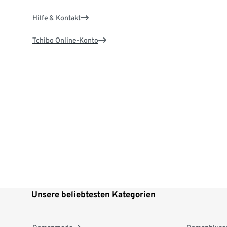
Hilfe & Kontakt
Tchibo Online-Konto
Unsere beliebtesten Kategorien