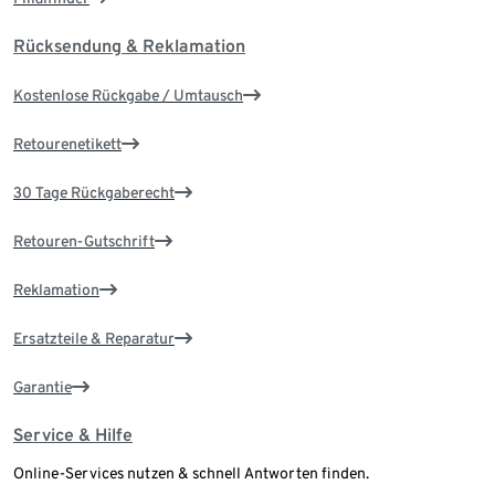
Rücksendung & Reklamation
Kostenlose Rückgabe / Umtausch
Retourenetikett
30 Tage Rückgaberecht
Retouren-Gutschrift
Reklamation
Ersatzteile & Reparatur
Garantie
Service & Hilfe
Online-Services nutzen & schnell Antworten finden.