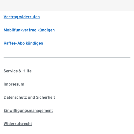
Vertrag widerrufen
Mobilfunkvertrag kündigen
Kaffee-Abo kündigen
Service & Hilfe
Impressum
Datenschutz und Sicherheit
Einwilligungsmanagement
Widerrufsrecht