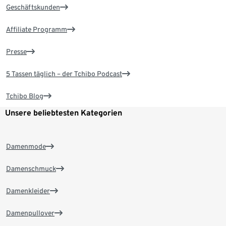
Geschäftskunden
Affiliate Programm
Presse
5 Tassen täglich – der Tchibo Podcast
Tchibo Blog
Unsere beliebtesten Kategorien
Damenmode
Damenschmuck
Damenkleider
Damenpullover