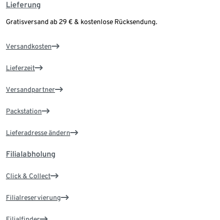
Lieferung
Gratisversand ab 29 € & kostenlose Rücksendung.
Versandkosten
Lieferzeit
Versandpartner
Packstation
Lieferadresse ändern
Filialabholung
Click & Collect
Filialreservierung
Filialfinder