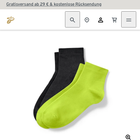
Gratisversand ab 29 € & kostenlose Rücksendung