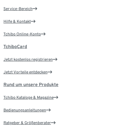
Service-Bereich
Hilfe & Kontakt
Tchibo Online-Konto
TchiboCard
Jetzt kostenlos registrieren
Jetzt Vorteile entdecken
Rund um unsere Produkte
Tchibo Kataloge & Magazine
Bedienungsanleitungen
Ratgeber & Größenberater