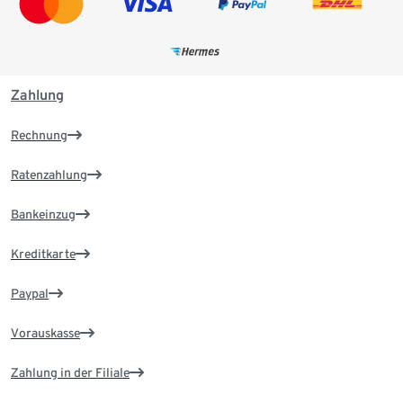
Zahlung
Rechnung
Ratenzahlung
Bankeinzug
Kreditkarte
Paypal
Vorauskasse
Zahlung in der Filiale