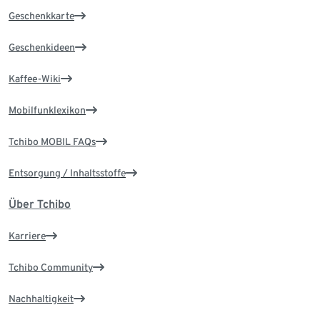
Geschenkkarte
Geschenkideen
Kaffee-Wiki
Mobilfunklexikon
Tchibo MOBIL FAQs
Entsorgung / Inhaltsstoffe
Über Tchibo
Karriere
Tchibo Community
Nachhaltigkeit