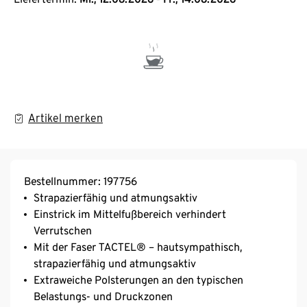
Artikel merken
Bestellnummer: 197756
Strapazierfähig und atmungsaktiv
Einstrick im Mittelfußbereich verhindert
Verrutschen
Mit der Faser TACTEL® – hautsympathisch,
strapazierfähig und atmungsaktiv
Extraweiche Polsterungen an den typischen
Belastungs- und Druckzonen