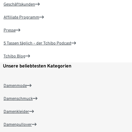
Geschäftskunden
Affiliate Programm
Presse
5 Tassen täglich – der Tchibo Podcast
Tchibo Blog
Unsere beliebtesten Kategorien
Damenmode
Damenschmuck
Damenkleider
Damenpullover