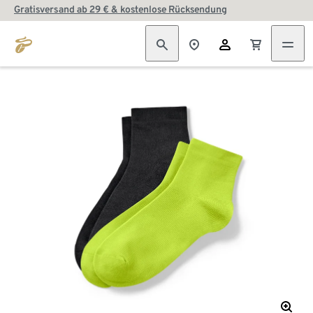
Gratisversand ab 29 € & kostenlose Rücksendung