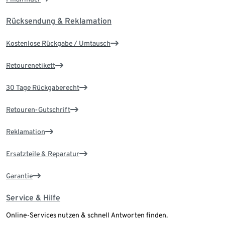
Rücksendung & Reklamation
Kostenlose Rückgabe / Umtausch
Retourenetikett
30 Tage Rückgaberecht
Retouren-Gutschrift
Reklamation
Ersatzteile & Reparatur
Garantie
Service & Hilfe
Online-Services nutzen & schnell Antworten finden.