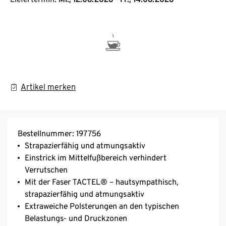
Artikel merken
Bestellnummer: 197756
Strapazierfähig und atmungsaktiv
Einstrick im Mittelfußbereich verhindert
Verrutschen
Mit der Faser TACTEL® – hautsympathisch,
strapazierfähig und atmungsaktiv
Extraweiche Polsterungen an den typischen
Belastungs- und Druckzonen