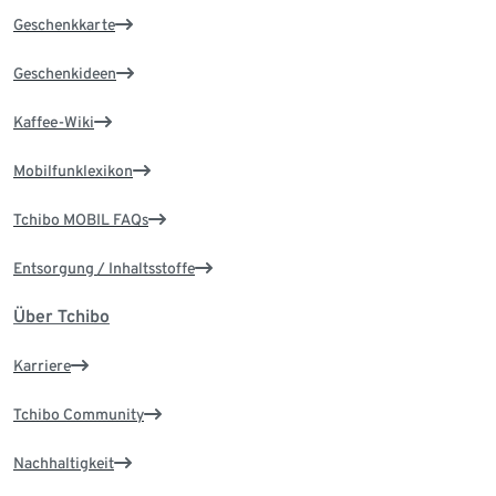
Geschenkkarte
Geschenkideen
Kaffee-Wiki
Mobilfunklexikon
Tchibo MOBIL FAQs
Entsorgung / Inhaltsstoffe
Über Tchibo
Karriere
Tchibo Community
Nachhaltigkeit