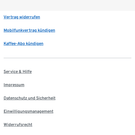
Vertrag widerrufen
Mobilfunkvertrag kündigen
Kaffee-Abo kündigen
Service & Hilfe
Impressum
Datenschutz und Sicherheit
Einwilligungsmanagement
Widerrufsrecht