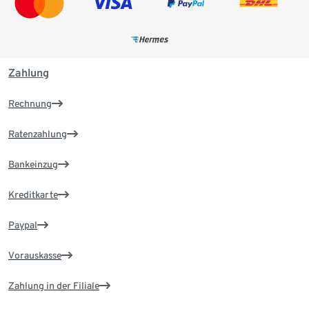
Zahlung
Rechnung
Ratenzahlung
Bankeinzug
Kreditkarte
Paypal
Vorauskasse
Zahlung in der Filiale