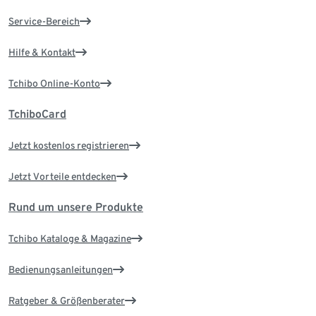
Service-Bereich
Hilfe & Kontakt
Tchibo Online-Konto
TchiboCard
Jetzt kostenlos registrieren
Jetzt Vorteile entdecken
Rund um unsere Produkte
Tchibo Kataloge & Magazine
Bedienungsanleitungen
Ratgeber & Größenberater