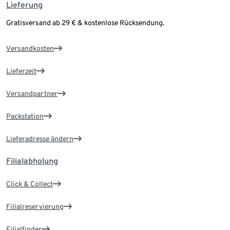
Lieferung
Gratisversand ab 29 € & kostenlose Rücksendung.
Versandkosten
Lieferzeit
Versandpartner
Packstation
Lieferadresse ändern
Filialabholung
Click & Collect
Filialreservierung
Filialfinder