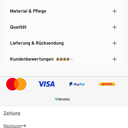
Material & Pflege
Qualität
Lieferung & Rücksendung
Kundenbewertungen
Zahlung
Rechnung