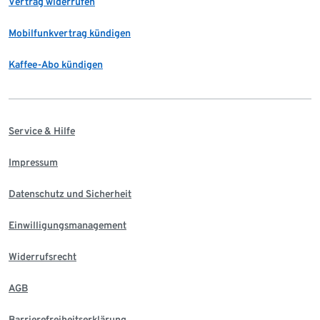
Vertrag widerrufen
Mobilfunkvertrag kündigen
Kaffee-Abo kündigen
Service & Hilfe
Impressum
Datenschutz und Sicherheit
Einwilligungsmanagement
Widerrufsrecht
AGB
Barrierefreiheitserklärung