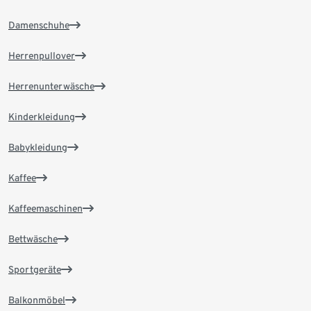
Damenschuhe
Herrenpullover
Herrenunterwäsche
Kinderkleidung
Babykleidung
Kaffee
Kaffeemaschinen
Bettwäsche
Sportgeräte
Balkonmöbel