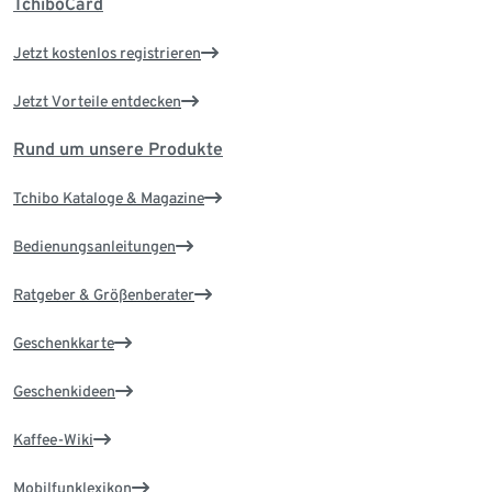
TchiboCard
Jetzt kostenlos registrieren
Jetzt Vorteile entdecken
Rund um unsere Produkte
Tchibo Kataloge & Magazine
Bedienungsanleitungen
Ratgeber & Größenberater
Geschenkkarte
Geschenkideen
Kaffee-Wiki
Mobilfunklexikon