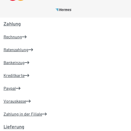
Zahlung
Rechnung
Ratenzahlung
Bankeinzug
Kreditkarte
Paypal
Vorauskasse
Zahlung in der Filiale
Lieferung