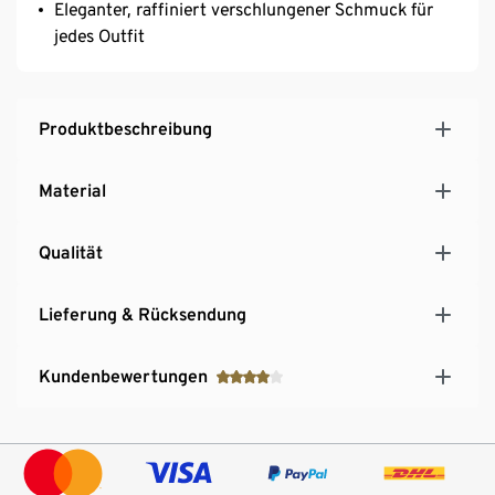
Eleganter, raffiniert verschlungener Schmuck für
jedes Outfit
Produktbeschreibung
Material
Qualität
Lieferung & Rücksendung
Kundenbewertungen