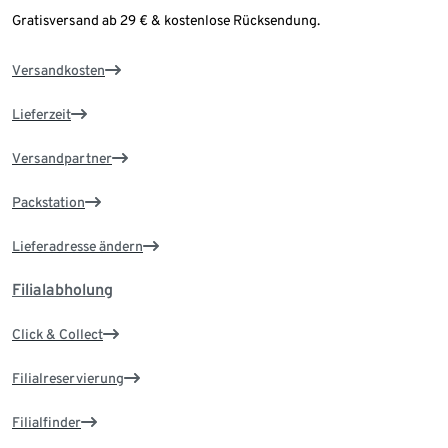
Gratisversand ab 29 € & kostenlose Rücksendung.
Versandkosten
Lieferzeit
Versandpartner
Packstation
Lieferadresse ändern
Filialabholung
Click & Collect
Filialreservierung
Filialfinder