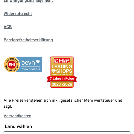
Einwilligungsmanagement
Widerrufsrecht
AGB
Barrierefreiheitserklärung
Alle Preise verstehen sich inkl. gesetzlicher Mehrwertsteuer und
zzgl.
Versandkosten
Land wählen