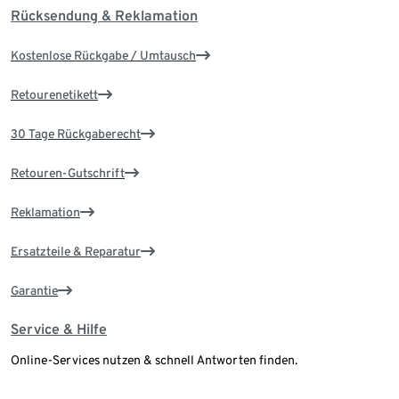
Rücksendung & Reklamation
Kostenlose Rückgabe / Umtausch
Retourenetikett
30 Tage Rückgaberecht
Retouren-Gutschrift
Reklamation
Ersatzteile & Reparatur
Garantie
Service & Hilfe
Online-Services nutzen & schnell Antworten finden.