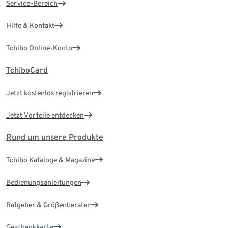
Service-Bereich
Hilfe & Kontakt
Tchibo Online-Konto
TchiboCard
Jetzt kostenlos registrieren
Jetzt Vorteile entdecken
Rund um unsere Produkte
Tchibo Kataloge & Magazine
Bedienungsanleitungen
Ratgeber & Größenberater
Geschenkkarte