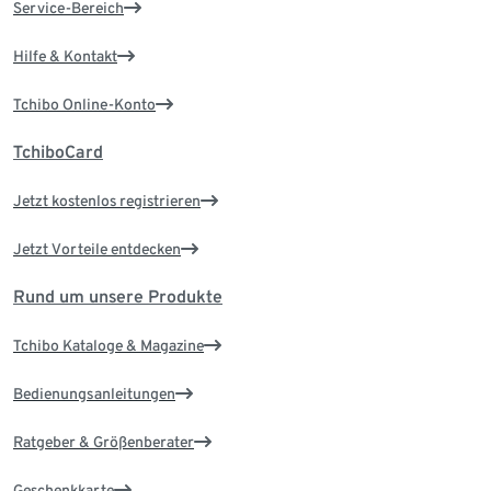
Service-Bereich
Hilfe & Kontakt
Tchibo Online-Konto
TchiboCard
Jetzt kostenlos registrieren
Jetzt Vorteile entdecken
Rund um unsere Produkte
Tchibo Kataloge & Magazine
Bedienungsanleitungen
Ratgeber & Größenberater
Geschenkkarte