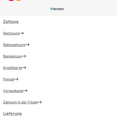
Zahlung
Rechnung
Ratenzahlung
Bankeinzug
Kreditkarte
Paypal
Vorauskasse
Zahlung in der Filiale
Lieferung