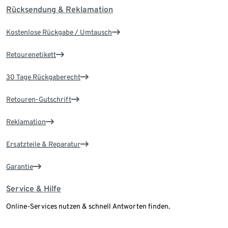
Rücksendung & Reklamation
Kostenlose Rückgabe / Umtausch
Retourenetikett
30 Tage Rückgaberecht
Retouren-Gutschrift
Reklamation
Ersatzteile & Reparatur
Garantie
Service & Hilfe
Online-Services nutzen & schnell Antworten finden.