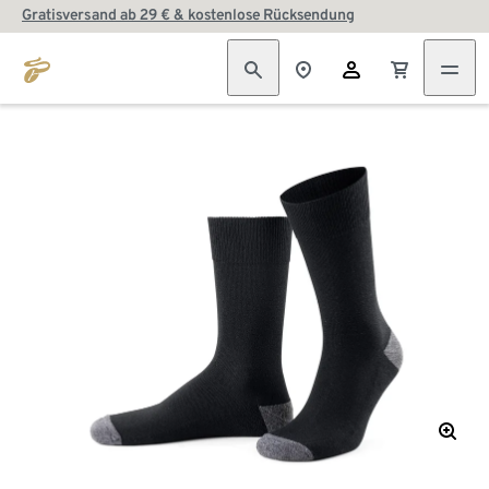
Gratisversand ab 29 € & kostenlose Rücksendung