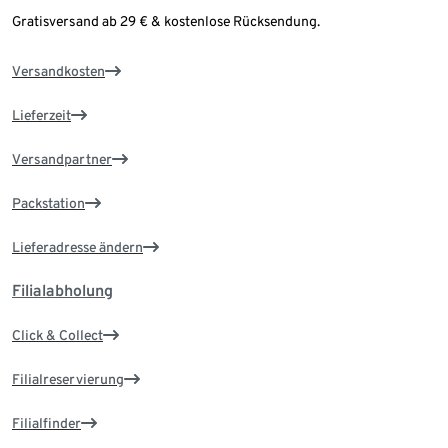
Gratisversand ab 29 € & kostenlose Rücksendung.
Versandkosten
Lieferzeit
Versandpartner
Packstation
Lieferadresse ändern
Filialabholung
Click & Collect
Filialreservierung
Filialfinder