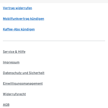
Vertrag widerrufen
Mobilfunkvertrag kündigen
Kaffee-Abo kündigen
Service & Hilfe
Impressum
Datenschutz und Sicherheit
Einwilligungsmanagement
Widerrufsrecht
AGB