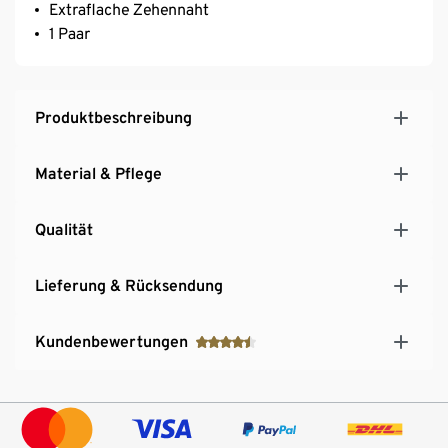
Extraflache Zehennaht
1 Paar
Produktbeschreibung
Material & Pflege
Qualität
Lieferung & Rücksendung
Kundenbewertungen