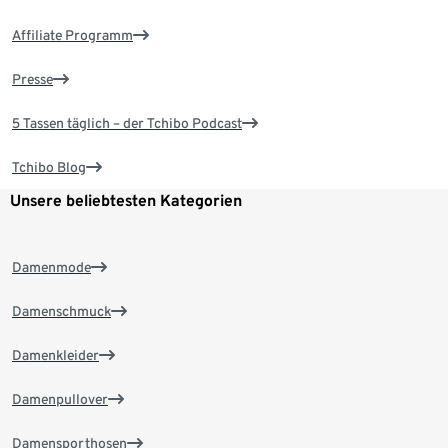
Affiliate Programm
Presse
5 Tassen täglich – der Tchibo Podcast
Tchibo Blog
Unsere beliebtesten Kategorien
Damenmode
Damenschmuck
Damenkleider
Damenpullover
Damensporthosen