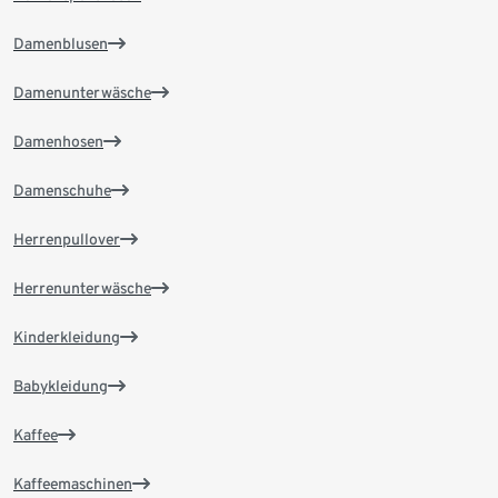
Damenblusen
Damenunterwäsche
Damenhosen
Damenschuhe
Herrenpullover
Herrenunterwäsche
Kinderkleidung
Babykleidung
Kaffee
Kaffeemaschinen