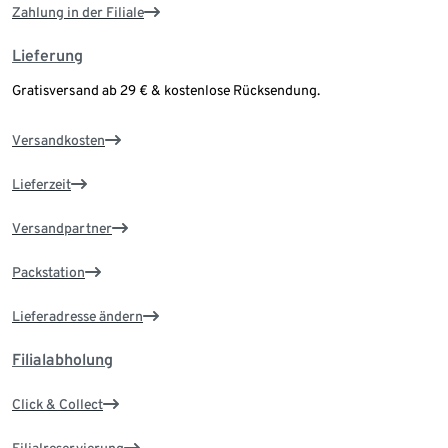
Zahlung in der Filiale
Lieferung
Gratisversand ab 29 € & kostenlose Rücksendung.
Versandkosten
Lieferzeit
Versandpartner
Packstation
Lieferadresse ändern
Filialabholung
Click & Collect
Filialreservierung