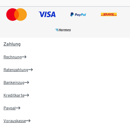
Zahlung
Rechnung
Ratenzahlung
Bankeinzug
Kreditkarte
Paypal
Vorauskasse