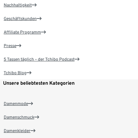
Nachhaltigkeit
Geschäftskunden
Affiliate Programm
Presse
5 Tassen täglich – der Tchibo Podcast
Tchibo Blog
Unsere beliebtesten Kategorien
Damenmode
Damenschmuck
Damenkleider