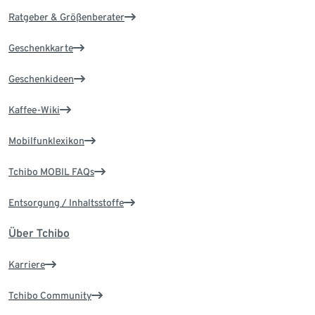
Ratgeber & Größenberater
Geschenkkarte
Geschenkideen
Kaffee-Wiki
Mobilfunklexikon
Tchibo MOBIL FAQs
Entsorgung / Inhaltsstoffe
Über Tchibo
Karriere
Tchibo Community