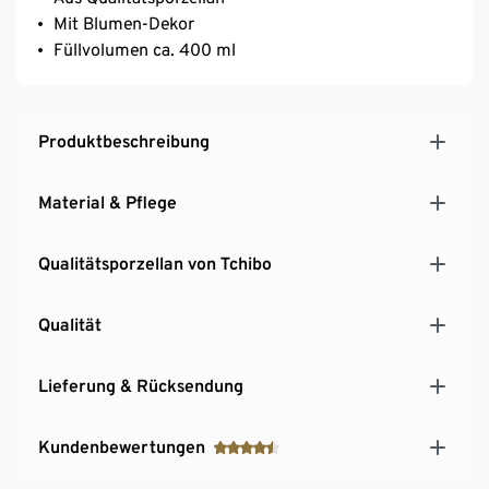
Mit Blumen-Dekor
Füllvolumen ca. 400 ml
Produktbeschreibung
Material & Pflege
Qualitätsporzellan von Tchibo
Qualität
Lieferung & Rücksendung
Kundenbewertungen