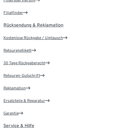
Filialfinder
Rücksendung & Reklamation
Kostenlose Rückgabe / Umtausch
Retourenetikett
30 Tage Rückgaberecht
Retouren-Gutschrift
Reklamation
Ersatzteile & Reparatur
Garantie
Service & Hilfe