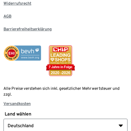
Widerrufsrecht
AGB
Barrierefreiheitserklärung
Alle Preise verstehen sich inkl. gesetzlicher Mehrwertsteuer und
zzgl.
Versandkosten
Land wählen
Deutschland