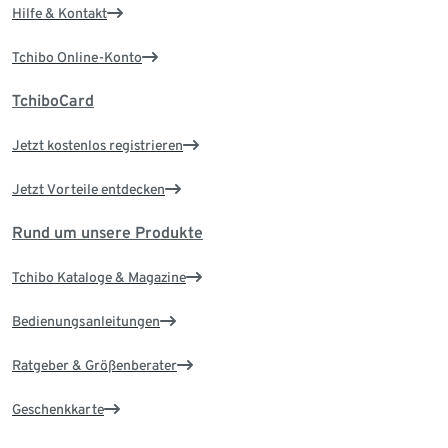
Hilfe & Kontakt
Tchibo Online-Konto
TchiboCard
Jetzt kostenlos registrieren
Jetzt Vorteile entdecken
Rund um unsere Produkte
Tchibo Kataloge & Magazine
Bedienungsanleitungen
Ratgeber & Größenberater
Geschenkkarte