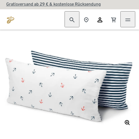
Gratisversand ab 29 € & kostenlose Rücksendung