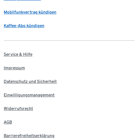
Mobilfunkvertrag kündigen
Kaffee-Abo kündigen
Service & Hilfe
Impressum
Datenschutz und Sicherheit
Einwilligungsmanagement
Widerrufsrecht
AGB
Barrierefreiheitserklärung