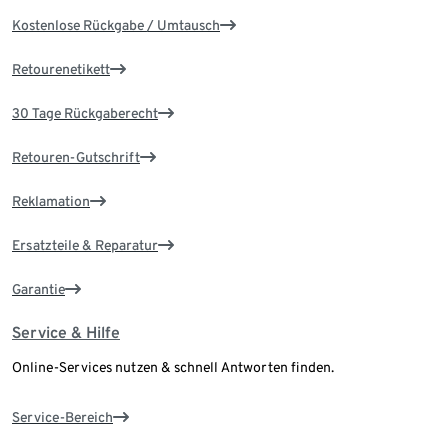
Kostenlose Rückgabe / Umtausch
Retourenetikett
30 Tage Rückgaberecht
Retouren-Gutschrift
Reklamation
Ersatzteile & Reparatur
Garantie
Service & Hilfe
Online-Services nutzen & schnell Antworten finden.
Service-Bereich