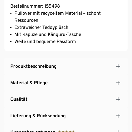
Bestellnummer: 155498
Pullover mit recyceltem Material – schont
Ressourcen
Extraweicher Teddyplüsch
Mit Kapuze und Känguru-Tasche
Weite und bequeme Passform
Produktbeschreibung
Material & Pflege
Qualität
Lieferung & Rücksendung