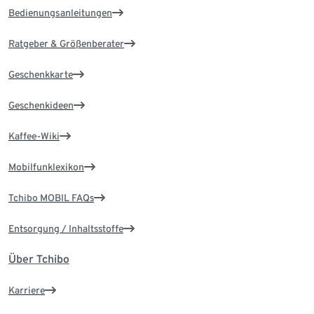
Bedienungsanleitungen
Ratgeber & Größenberater
Geschenkkarte
Geschenkideen
Kaffee-Wiki
Mobilfunklexikon
Tchibo MOBIL FAQs
Entsorgung / Inhaltsstoffe
Über Tchibo
Karriere