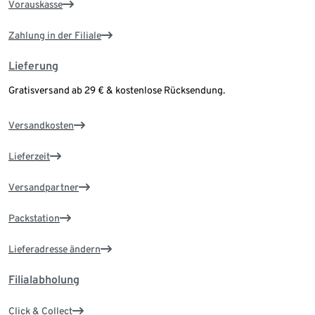
Vorauskasse
Zahlung in der Filiale
Lieferung
Gratisversand ab 29 € & kostenlose Rücksendung.
Versandkosten
Lieferzeit
Versandpartner
Packstation
Lieferadresse ändern
Filialabholung
Click & Collect