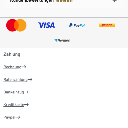
Kundenbewertungen
Zahlung
Rechnung
Ratenzahlung
Bankeinzug
Kreditkarte
Paypal