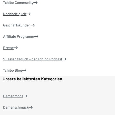
Tchibo Community
Nachhaltigkeit
Geschäftskunden
Affiliate Programm
Presse
5 Tassen täglich – der Tchibo Podcast
Tchibo Blog
Unsere beliebtesten Kategorien
Damenmode
Damenschmuck