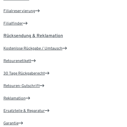
Filialreservierung
Filialfinder
Rücksendung & Reklamation
Kostenlose Rückgabe / Umtausch
Retourenetikett
30 Tage Rückgaberecht
Retouren-Gutschrift
Reklamation
Ersatzteile & Reparatur
Garantie