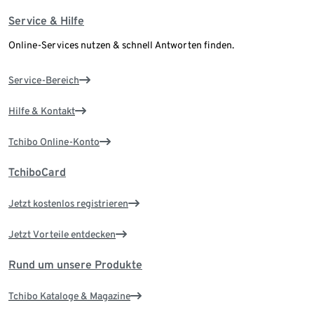
Service & Hilfe
Online-Services nutzen & schnell Antworten finden.
Service-Bereich
Hilfe & Kontakt
Tchibo Online-Konto
TchiboCard
Jetzt kostenlos registrieren
Jetzt Vorteile entdecken
Rund um unsere Produkte
Tchibo Kataloge & Magazine