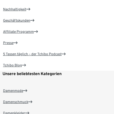
Nachhaltigkeit
Geschäftskunden
Affiliate Programm
Presse
5 Tassen täglich – der Tchibo Podcast
Tchibo Blog
Unsere beliebtesten Kategorien
Damenmode
Damenschmuck
Damenkleider