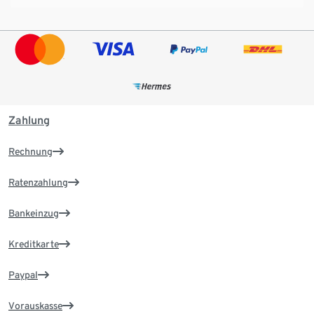
Zahlung
Rechnung
Ratenzahlung
Bankeinzug
Kreditkarte
Paypal
Vorauskasse