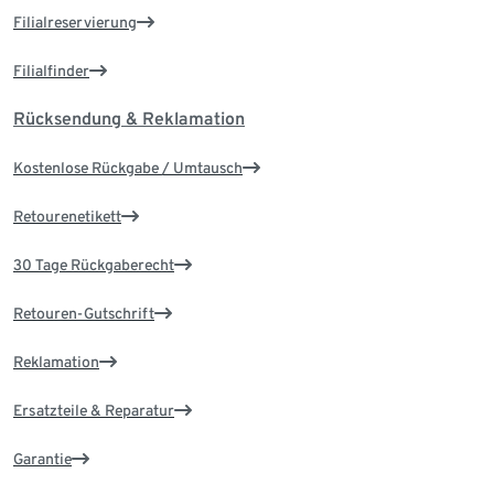
Filialreservierung
Filialfinder
Rücksendung & Reklamation
Kostenlose Rückgabe / Umtausch
Retourenetikett
30 Tage Rückgaberecht
Retouren-Gutschrift
Reklamation
Ersatzteile & Reparatur
Garantie