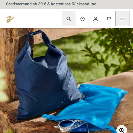
Gratisversand ab 29 € & kostenlose Rücksendung