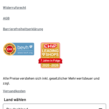
Widerrufsrecht
AGB
Barrierefreiheitserklärung
Alle Preise verstehen sich inkl. gesetzlicher Mehrwertsteuer und
zzgl.
Versandkosten
Land wählen