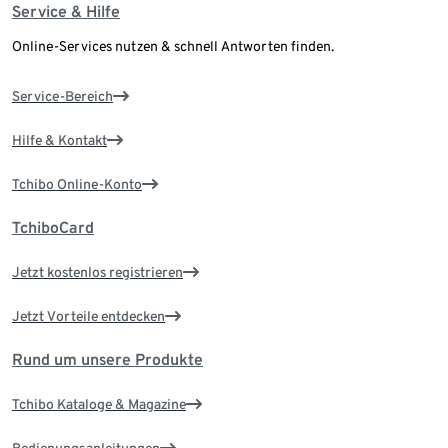
Service & Hilfe
Online-Services nutzen & schnell Antworten finden.
Service-Bereich
Hilfe & Kontakt
Tchibo Online-Konto
TchiboCard
Jetzt kostenlos registrieren
Jetzt Vorteile entdecken
Rund um unsere Produkte
Tchibo Kataloge & Magazine