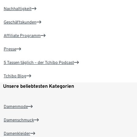
Nachhaltigkeit
Geschäftskunden
Affiliate Programm
Presse
5 Tassen täglich – der Tchibo Podcast
Tchibo Blog
Unsere beliebtesten Kategorien
Damenmode
Damenschmuck
Damenkleider