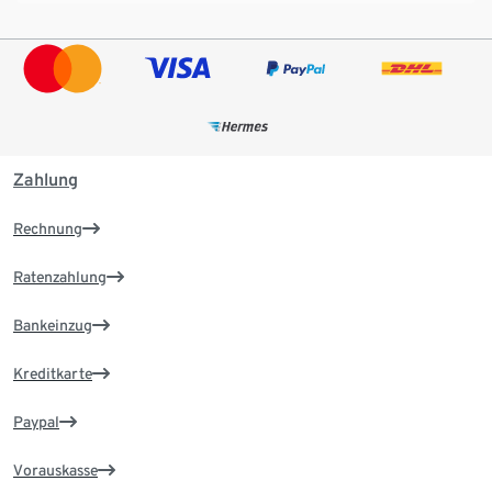
Zahlung
Rechnung
Ratenzahlung
Bankeinzug
Kreditkarte
Paypal
Vorauskasse