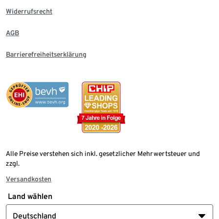
Widerrufsrecht
AGB
Barrierefreiheitserklärung
Alle Preise verstehen sich inkl. gesetzlicher Mehrwertsteuer und
zzgl.
Versandkosten
Land wählen
Deutschland