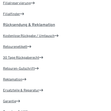
Filialreservierung
Filialfinder
Rücksendung & Reklamation
Kostenlose Rückgabe / Umtausch
Retourenetikett
30 Tage Rückgaberecht
Retouren-Gutschrift
Reklamation
Ersatzteile & Reparatur
Garantie