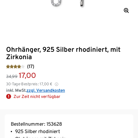
Ohrhänger, 925 Silber rhodiniert, mit
Zirkonia
(17)
17,00
34,99
30-Tage-Bestpreis:
17,00
€
inkl. MwSt.
zzgl. Versandkosten
Zur Zeit nicht verfügbar
Bestellnummer: 153628
925 Silber rhodiniert