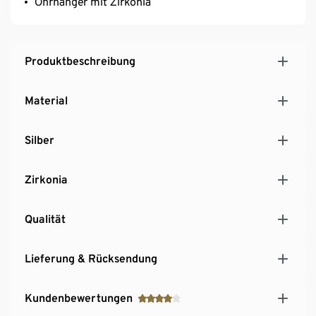
Ohrhänger mit Zirkonia
Produktbeschreibung
Material
Silber
Zirkonia
Qualität
Lieferung & Rücksendung
Kundenbewertungen