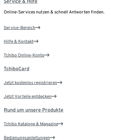
Service & Hilfe
Online-Services nutzen & schnell Antworten finden.
Service-Bereich
Hilfe & Kontakt
Tchibo Online-Konto
TchiboCard
Jetzt kostenlos registrieren
Jetzt Vorteile entdecken
Rund um unsere Produkte
Tchibo Kataloge & Magazine
Bedienungsanleitungen