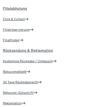
Filialabholung
Click & Collect
Filialreservierung
Filialfinder
Rücksendung & Reklamation
Kostenlose Rückgabe / Umtausch
Retourenetikett
30 Tage Rückgaberecht
Retouren-Gutschrift
Reklamation