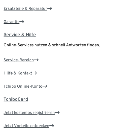
Ersatzteile & Reparatur
Garantie
Service & Hilfe
Online-Services nutzen & schnell Antworten finden.
Service-Bereich
Hilfe & Kontakt
Tchibo Online-Konto
TchiboCard
Jetzt kostenlos registrieren
Jetzt Vorteile entdecken