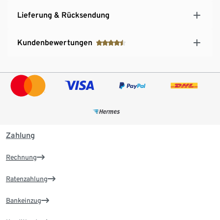
Lieferung & Rücksendung
Kundenbewertungen
Zahlung
Rechnung
Ratenzahlung
Bankeinzug