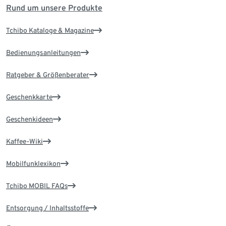
Rund um unsere Produkte
Tchibo Kataloge & Magazine
Bedienungsanleitungen
Ratgeber & Größenberater
Geschenkkarte
Geschenkideen
Kaffee-Wiki
Mobilfunklexikon
Tchibo MOBIL FAQs
Entsorgung / Inhaltsstoffe