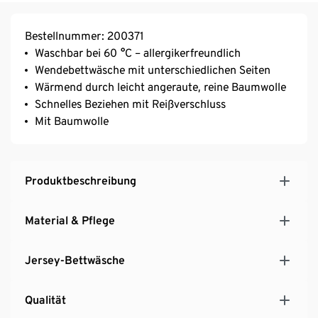
Bestellnummer: 200371
Waschbar bei 60 °C – allergikerfreundlich
Wendebettwäsche mit unterschiedlichen Seiten
Wärmend durch leicht angeraute, reine Baumwolle
Schnelles Beziehen mit Reißverschluss
Mit Baumwolle
Produktbeschreibung
Material & Pflege
Jersey-Bettwäsche
Qualität