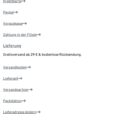
Kreditkarte
Paypal
Vorauskasse
Zahlung in der Filiale
Lieferung
Gratisversand ab 29 € & kostenlose Rücksendung.
Versandkosten
Lieferzeit
Versandpartner
Packstation
Lieferadresse ändern