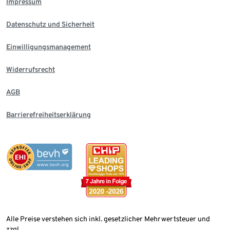
Impressum
Datenschutz und Sicherheit
Einwilligungsmanagement
Widerrufsrecht
AGB
Barrierefreiheitserklärung
Alle Preise verstehen sich inkl. gesetzlicher Mehrwertsteuer und
zzgl.