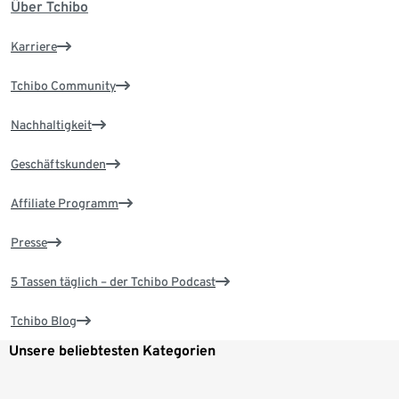
Über Tchibo
Karriere
Tchibo Community
Nachhaltigkeit
Geschäftskunden
Affiliate Programm
Presse
5 Tassen täglich – der Tchibo Podcast
Tchibo Blog
Unsere beliebtesten Kategorien