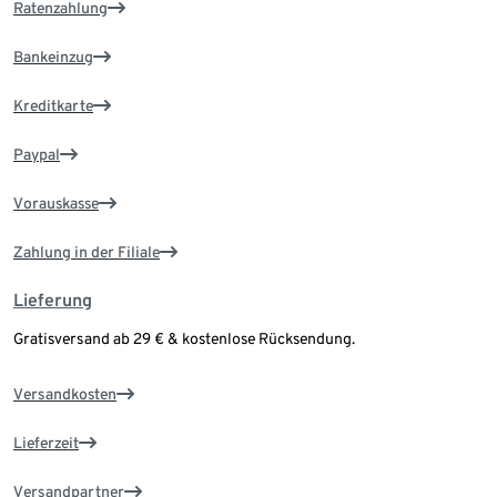
Ratenzahlung
Bankeinzug
Kreditkarte
Paypal
Vorauskasse
Zahlung in der Filiale
Lieferung
Gratisversand ab 29 € & kostenlose Rücksendung.
Versandkosten
Lieferzeit
Versandpartner