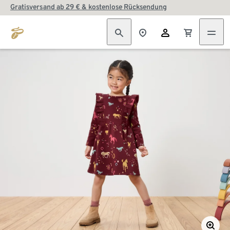
Gratisversand ab 29 € & kostenlose Rücksendung