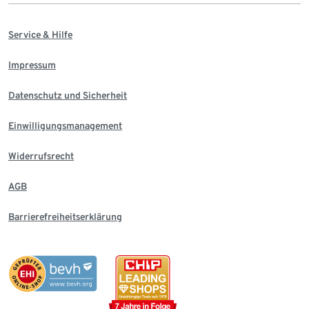
Service & Hilfe
Impressum
Datenschutz und Sicherheit
Einwilligungsmanagement
Widerrufsrecht
AGB
Barrierefreiheitserklärung