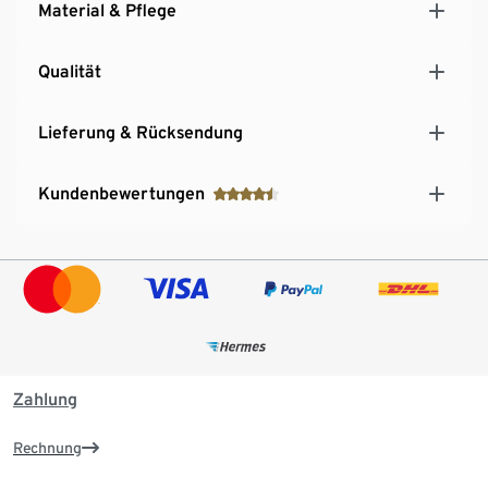
Material & Pflege
Qualität
Lieferung & Rücksendung
Kundenbewertungen
Zahlung
Rechnung