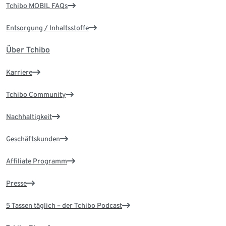
Tchibo MOBIL FAQs
Entsorgung / Inhaltsstoffe
Über Tchibo
Karriere
Tchibo Community
Nachhaltigkeit
Geschäftskunden
Affiliate Programm
Presse
5 Tassen täglich – der Tchibo Podcast