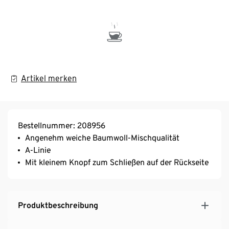
Artikel merken
Bestellnummer: 208956
Angenehm weiche Baumwoll-Mischqualität
A-Linie
Mit kleinem Knopf zum Schließen auf der Rückseite
Produktbeschreibung