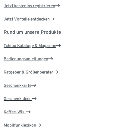
Jetzt kostenlos registrieren
Jetzt Vorteile entdecken
Rund um unsere Produkte
Tchibo Kataloge & Magazine
Bedienungsanleitungen
Ratgeber & Größenberater
Geschenkkarte
Geschenkideen
Kaffee-Wiki
Mobilfunklexikon