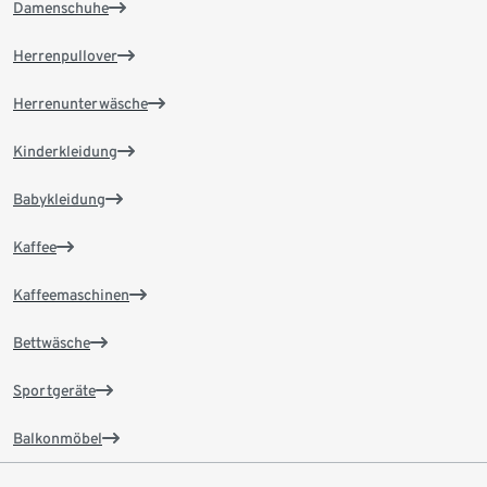
Damenschuhe
Herrenpullover
Herrenunterwäsche
Kinderkleidung
Babykleidung
Kaffee
Kaffeemaschinen
Bettwäsche
Sportgeräte
Balkonmöbel