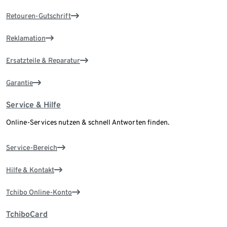
Retouren-Gutschrift
Reklamation
Ersatzteile & Reparatur
Garantie
Service & Hilfe
Online-Services nutzen & schnell Antworten finden.
Service-Bereich
Hilfe & Kontakt
Tchibo Online-Konto
TchiboCard