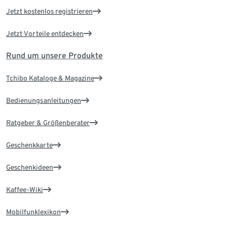
Jetzt kostenlos registrieren
Jetzt Vorteile entdecken
Rund um unsere Produkte
Tchibo Kataloge & Magazine
Bedienungsanleitungen
Ratgeber & Größenberater
Geschenkkarte
Geschenkideen
Kaffee-Wiki
Mobilfunklexikon