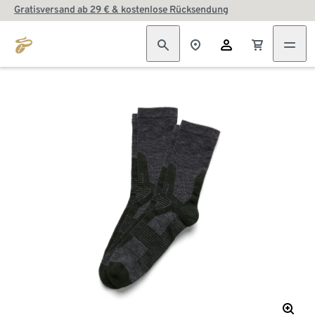
Gratisversand ab 29 € & kostenlose Rücksendung