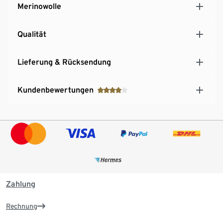
Merinowolle
Qualität
Lieferung & Rücksendung
Kundenbewertungen
Zahlung
Rechnung