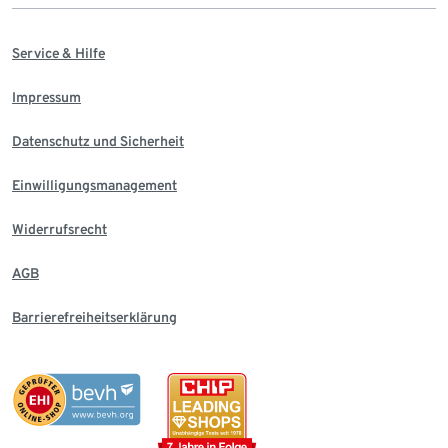
Service & Hilfe
Impressum
Datenschutz und Sicherheit
Einwilligungsmanagement
Widerrufsrecht
AGB
Barrierefreiheitserklärung