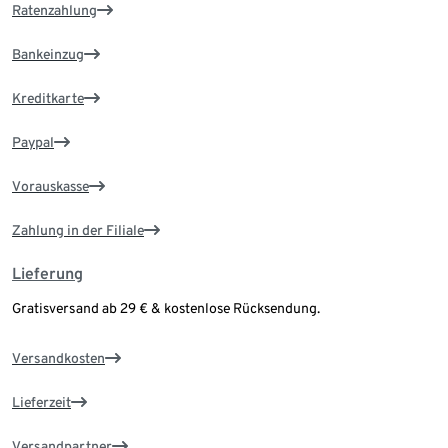
Ratenzahlung
Bankeinzug
Kreditkarte
Paypal
Vorauskasse
Zahlung in der Filiale
Lieferung
Gratisversand ab 29 € & kostenlose Rücksendung.
Versandkosten
Lieferzeit
Versandpartner