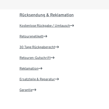
Rücksendung & Reklamation
Kostenlose Rückgabe / Umtausch
Retourenetikett
30 Tage Rückgaberecht
Retouren-Gutschrift
Reklamation
Ersatzteile & Reparatur
Garantie