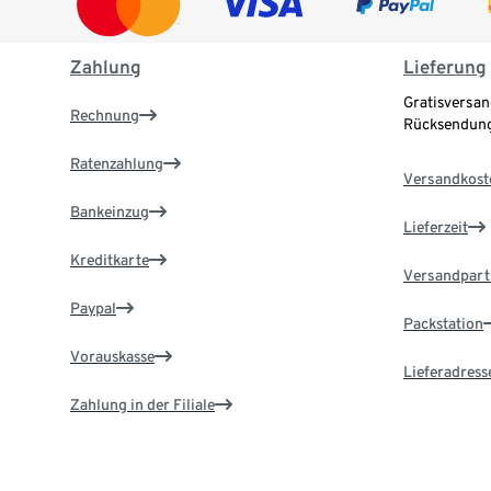
Zahlung
Lieferung
Gratisversan
Rechnung
Rücksendung
Ratenzahlung
Versandkost
Bankeinzug
Lieferzeit
Kreditkarte
Versandpart
Paypal
Packstation
Vorauskasse
Lieferadress
Zahlung in der Filiale