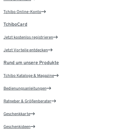
Tchibo Online-Konto
TchiboCard
Jetzt kostenlos registrieren
Jetzt Vorteile entdecken
Rund um unsere Produkte
Tchibo Kataloge & Magazine
Bedienungsanleitungen
Ratgeber & Größenberater
Geschenkkarte
Geschenkideen