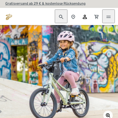
Gratisversand ab 29 € & kostenlose Rücksendung