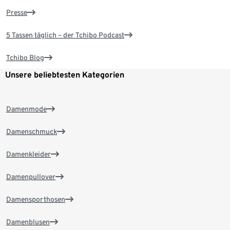
Presse
5 Tassen täglich – der Tchibo Podcast
Tchibo Blog
Unsere beliebtesten Kategorien
Damenmode
Damenschmuck
Damenkleider
Damenpullover
Damensporthosen
Damenblusen