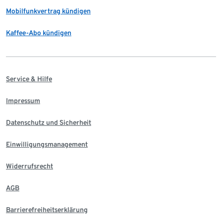
Mobilfunkvertrag kündigen
Kaffee-Abo kündigen
Service & Hilfe
Impressum
Datenschutz und Sicherheit
Einwilligungsmanagement
Widerrufsrecht
AGB
Barrierefreiheitserklärung