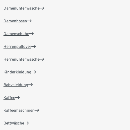
Damenunterwäsche
Damenhosen
Damenschuhe
Herrenpullover
Herrenunterwäsche
Kinderkleidung
Babykleidung
Kaffee
Kaffeemaschinen
Bettwäsche