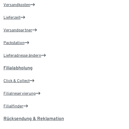
Versandkosten
Lieferzeit
Versandpartner
Packstation
Lieferadresse ändern
Filialabholung
Click & Collect
Filialreservierung
Filialfinder
Rücksendung & Reklamation