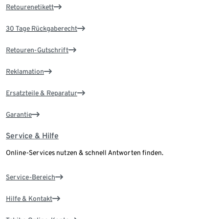
Retourenetikett
30 Tage Rückgaberecht
Retouren-Gutschrift
Reklamation
Ersatzteile & Reparatur
Garantie
Service & Hilfe
Online-Services nutzen & schnell Antworten finden.
Service-Bereich
Hilfe & Kontakt