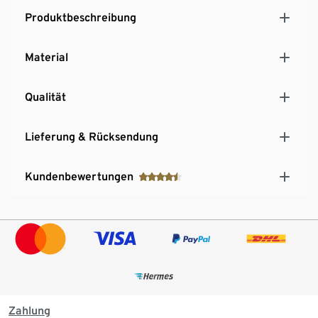
Produktbeschreibung
Material
Qualität
Lieferung & Rücksendung
Kundenbewertungen
Zahlung