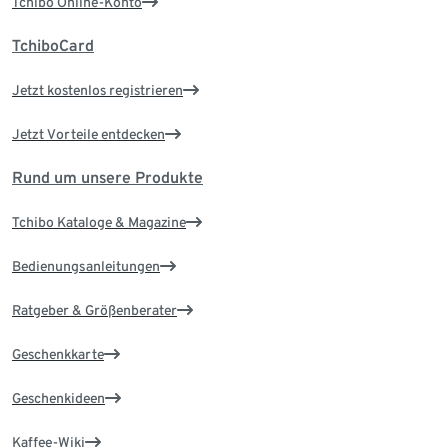
Tchibo Online-Konto
TchiboCard
Jetzt kostenlos registrieren
Jetzt Vorteile entdecken
Rund um unsere Produkte
Tchibo Kataloge & Magazine
Bedienungsanleitungen
Ratgeber & Größenberater
Geschenkkarte
Geschenkideen
Kaffee-Wiki