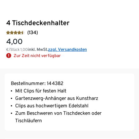
4 Tischdeckenhalter
(134)
4,00
inkl. MwSt.
zzgl. Versandkosten
€/Stück
1,00
Zur Zeit nicht verfügbar
Bestellnummer: 144382
Mit Clips für festen Halt
Gartenzwerg-Anhänger aus Kunstharz
Clips aus hochwertigem Edelstahl
Zum Beschweren von Tischdecken oder
Tischläufern