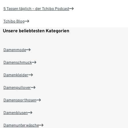
5 Tassen täglich – der Tchibo Podcast
Tchibo Blog
Unsere beliebtesten Kategorien
Damenmode
Damenschmuck
Damenkleider
Damenpullover
Damensporthosen
Damenblusen
Damenunterwäsche