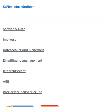
Kaffee-Abo kündigen
Service & Hilfe
Impressum
Datenschutz und Sicherheit
Einwilligungsmanagement
Widerrufsrecht
AGB
Barrierefreiheitserklärung