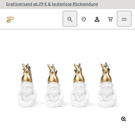
Gratisversand ab 29 € & kostenlose Rücksendung