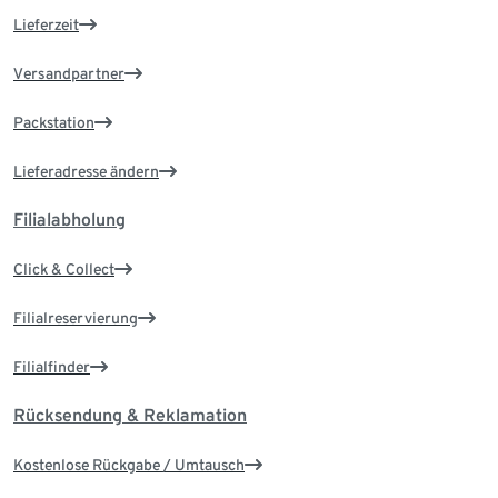
Lieferzeit
Versandpartner
Packstation
Lieferadresse ändern
Filialabholung
Click & Collect
Filialreservierung
Filialfinder
Rücksendung & Reklamation
Kostenlose Rückgabe / Umtausch