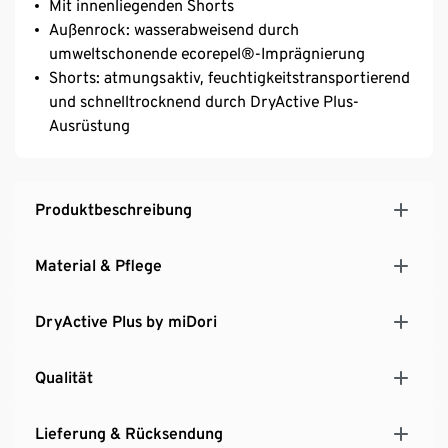
Mit innenliegenden Shorts
Außenrock: wasserabweisend durch
umweltschonende ecorepel®-Imprägnierung
Shorts: atmungsaktiv, feuchtigkeitstransportierend
und schnelltrocknend durch DryActive Plus-
Ausrüstung
Produktbeschreibung
Material & Pflege
DryActive Plus by miDori
Qualität
Lieferung & Rücksendung