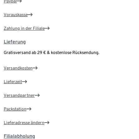
Paypal
Vorauskasse
Zahlung in der Filiale
Lieferung
Gratisversand ab 29 € & kostenlose Rücksendung.
Versandkosten
Lieferzeit
Versandpartner
Packstation
Lieferadresse ändern
Filialabholung