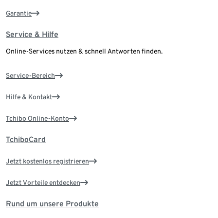
Garantie
Service & Hilfe
Online-Services nutzen & schnell Antworten finden.
Service-Bereich
Hilfe & Kontakt
Tchibo Online-Konto
TchiboCard
Jetzt kostenlos registrieren
Jetzt Vorteile entdecken
Rund um unsere Produkte