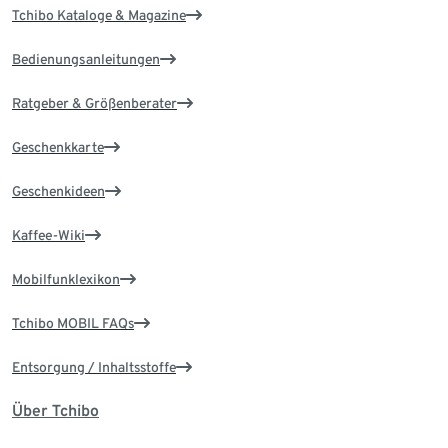
Tchibo Kataloge & Magazine
Bedienungsanleitungen
Ratgeber & Größenberater
Geschenkkarte
Geschenkideen
Kaffee-Wiki
Mobilfunklexikon
Tchibo MOBIL FAQs
Entsorgung / Inhaltsstoffe
Über Tchibo