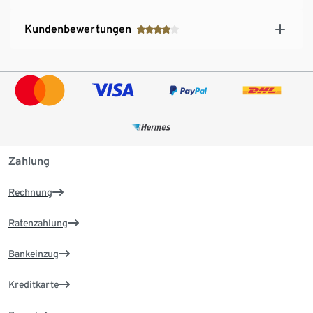
Kundenbewertungen
Zahlung
Rechnung
Ratenzahlung
Bankeinzug
Kreditkarte