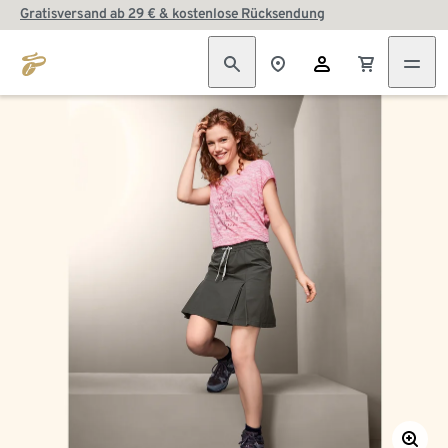
Gratisversand ab 29 € & kostenlose Rücksendung