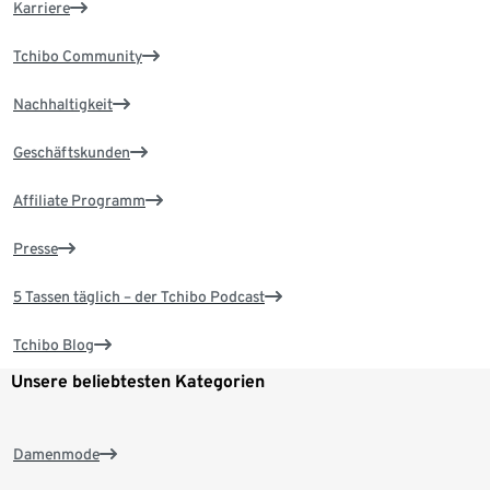
Karriere
Tchibo Community
Nachhaltigkeit
Geschäftskunden
Affiliate Programm
Presse
5 Tassen täglich – der Tchibo Podcast
Tchibo Blog
Unsere beliebtesten Kategorien
Damenmode