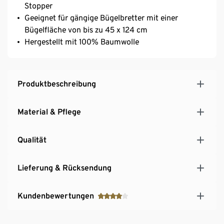
Stopper
Geeignet für gängige Bügelbretter mit einer
Bügelfläche von bis zu 45 x 124 cm
Hergestellt mit 100% Baumwolle
Produktbeschreibung
Material & Pflege
Qualität
Lieferung & Rücksendung
Kundenbewertungen