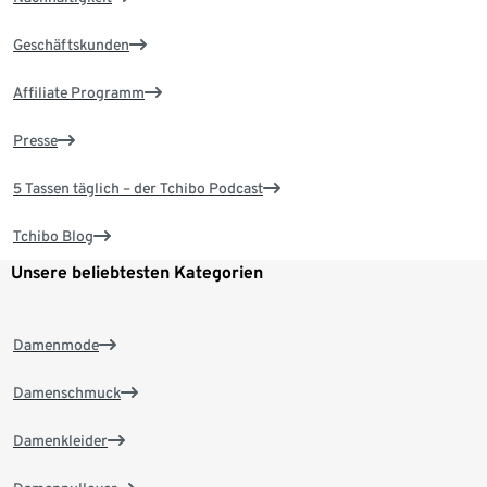
Geschäftskunden
Affiliate Programm
Presse
5 Tassen täglich – der Tchibo Podcast
Tchibo Blog
Unsere beliebtesten Kategorien
Damenmode
Damenschmuck
Damenkleider