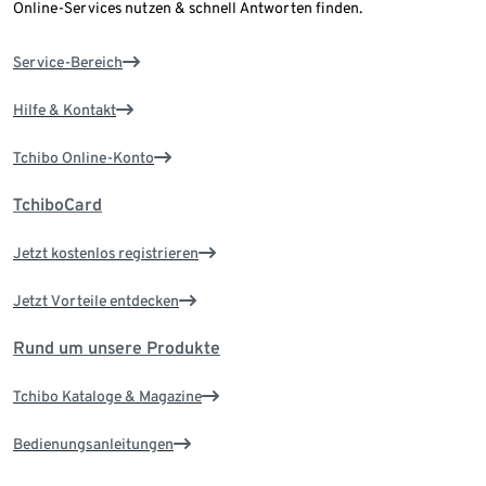
Online-Services nutzen & schnell Antworten finden.
Service-Bereich
Hilfe & Kontakt
Tchibo Online-Konto
TchiboCard
Jetzt kostenlos registrieren
Jetzt Vorteile entdecken
Rund um unsere Produkte
Tchibo Kataloge & Magazine
Bedienungsanleitungen