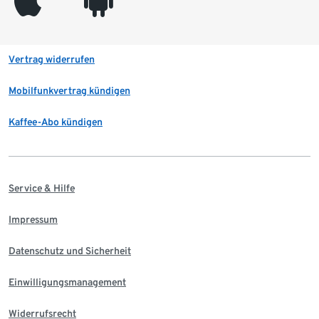
Vertrag widerrufen
Mobilfunkvertrag kündigen
Kaffee-Abo kündigen
Service & Hilfe
Impressum
Datenschutz und Sicherheit
Einwilligungsmanagement
Widerrufsrecht