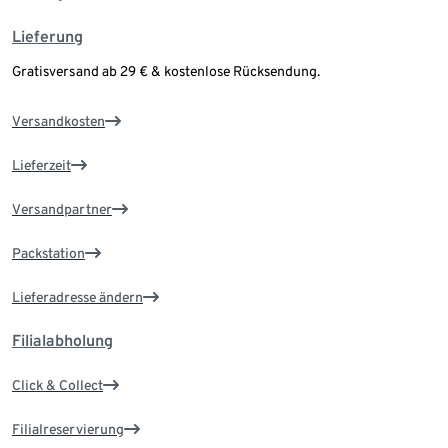
Lieferung
Gratisversand ab 29 € & kostenlose Rücksendung.
Versandkosten
Lieferzeit
Versandpartner
Packstation
Lieferadresse ändern
Filialabholung
Click & Collect
Filialreservierung