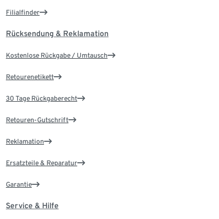
Filialfinder
Rücksendung & Reklamation
Kostenlose Rückgabe / Umtausch
Retourenetikett
30 Tage Rückgaberecht
Retouren-Gutschrift
Reklamation
Ersatzteile & Reparatur
Garantie
Service & Hilfe