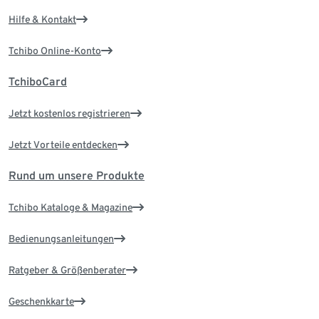
Hilfe & Kontakt
Tchibo Online-Konto
TchiboCard
Jetzt kostenlos registrieren
Jetzt Vorteile entdecken
Rund um unsere Produkte
Tchibo Kataloge & Magazine
Bedienungsanleitungen
Ratgeber & Größenberater
Geschenkkarte