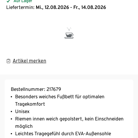
Auf Lager
Liefertermin:
Mi., 12.08.2026 - Fr., 14.08.2026
Artikel merken
Bestellnummer: 217679
Besonders weiches Fußbett für optimalen
Tragekomfort
Unisex
Riemen innen weich gepolstert, kein Einschneiden
möglich
Leichtes Tragegefühl durch EVA-Außensohle