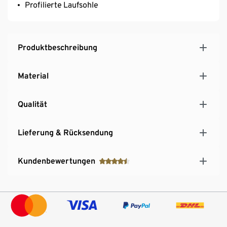
Profilierte Laufsohle
Produktbeschreibung
Material
Qualität
Lieferung & Rücksendung
Kundenbewertungen