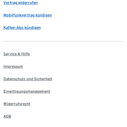
Vertrag widerrufen
Mobilfunkvertrag kündigen
Kaffee-Abo kündigen
Service & Hilfe
Impressum
Datenschutz und Sicherheit
Einwilligungsmanagement
Widerrufsrecht
AGB