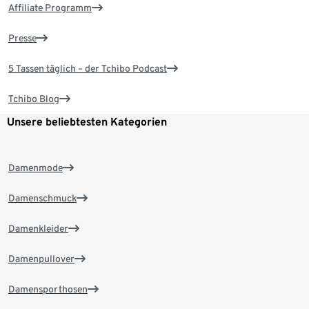
Affiliate Programm
Presse
5 Tassen täglich – der Tchibo Podcast
Tchibo Blog
Unsere beliebtesten Kategorien
Damenmode
Damenschmuck
Damenkleider
Damenpullover
Damensporthosen