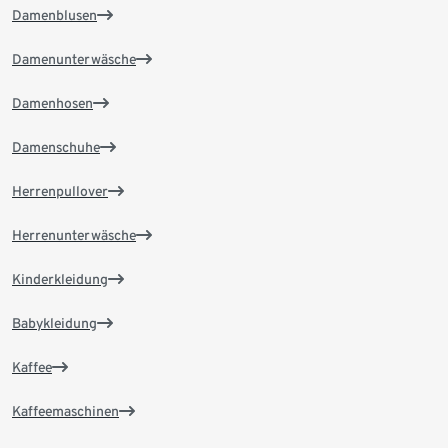
Damenblusen
Damenunterwäsche
Damenhosen
Damenschuhe
Herrenpullover
Herrenunterwäsche
Kinderkleidung
Babykleidung
Kaffee
Kaffeemaschinen