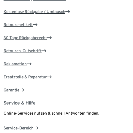
Kostenlose Rückgabe / Umtausch
Retourenetikett
30 Tage Rückgaberecht
Retouren-Gutschrift
Reklamation
Ersatzteile & Reparatur
Garantie
Service & Hilfe
Online-Services nutzen & schnell Antworten finden.
Service-Bereich