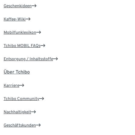
Geschenkideen
Kaffee-Wiki
Mobilfunklexikon
Tchibo MOBIL FAQs
Entsorgung / Inhaltsstoffe
Über Tchibo
Karriere
Tchibo Community
Nachhaltigkeit
Geschäftskunden