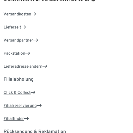
Versandkosten
Lieferzeit
Versandpartner
Packstation
Lieferadresse ändern
Filialabholung
Click & Collect
Filialreservierung
Filialfinder
Rücksendung & Reklamation