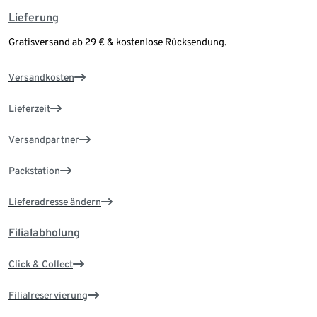
Lieferung
Gratisversand ab 29 € & kostenlose Rücksendung.
Versandkosten
Lieferzeit
Versandpartner
Packstation
Lieferadresse ändern
Filialabholung
Click & Collect
Filialreservierung