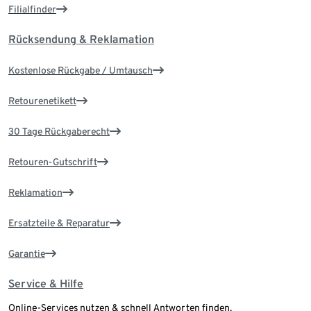
Filialfinder
Rücksendung & Reklamation
Kostenlose Rückgabe / Umtausch
Retourenetikett
30 Tage Rückgaberecht
Retouren-Gutschrift
Reklamation
Ersatzteile & Reparatur
Garantie
Service & Hilfe
Online-Services nutzen & schnell Antworten finden.