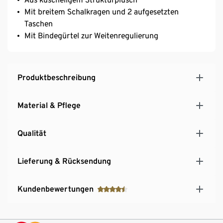
Mit breitem Schalkragen und 2 aufgesetzten
Taschen
Mit Bindegürtel zur Weitenregulierung
Produktbeschreibung
Material & Pflege
Qualität
Lieferung & Rücksendung
Kundenbewertungen