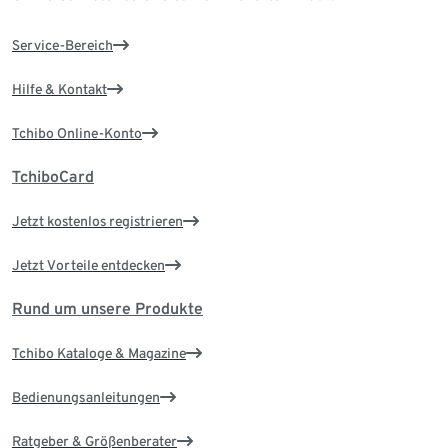
Service-Bereich
Hilfe & Kontakt
Tchibo Online-Konto
TchiboCard
Jetzt kostenlos registrieren
Jetzt Vorteile entdecken
Rund um unsere Produkte
Tchibo Kataloge & Magazine
Bedienungsanleitungen
Ratgeber & Größenberater