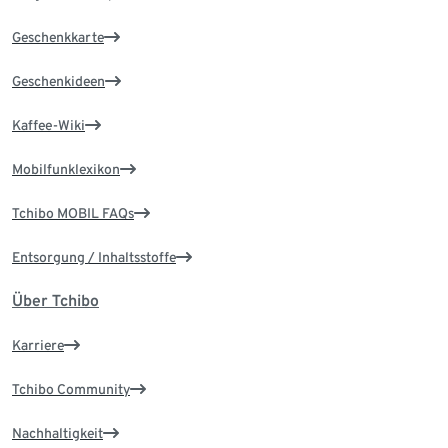
Geschenkkarte
Geschenkideen
Kaffee-Wiki
Mobilfunklexikon
Tchibo MOBIL FAQs
Entsorgung / Inhaltsstoffe
Über Tchibo
Karriere
Tchibo Community
Nachhaltigkeit