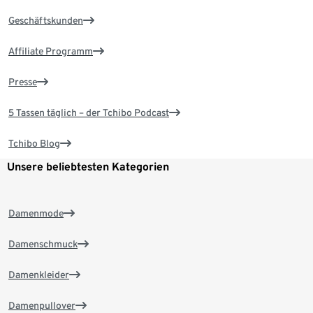
Geschäftskunden
Affiliate Programm
Presse
5 Tassen täglich – der Tchibo Podcast
Tchibo Blog
Unsere beliebtesten Kategorien
Damenmode
Damenschmuck
Damenkleider
Damenpullover