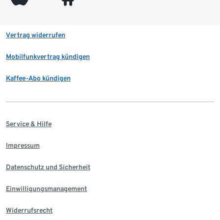
Vertrag widerrufen
Mobilfunkvertrag kündigen
Kaffee-Abo kündigen
Service & Hilfe
Impressum
Datenschutz und Sicherheit
Einwilligungsmanagement
Widerrufsrecht