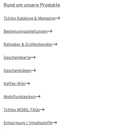
Rund um unsere Produkte
Tchibo Kataloge & Magazine
Bedienungsanleitungen
Ratgeber & Größenberater
Geschenkkarte
Geschenkideen
Kaffee-Wiki
Mobilfunklexikon
Tchibo MOBIL FAQs
Entsorgung / Inhaltsstoffe