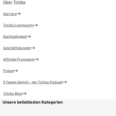
Über Tchibo
Karriere
Tchibo Community
Nachhaltigkeit
Geschäftskunden
Affiliate Programm
Presse
5 Tassen täglich – der Tchibo Podcast
Tchibo Blog
Unsere beliebtesten Kategorien