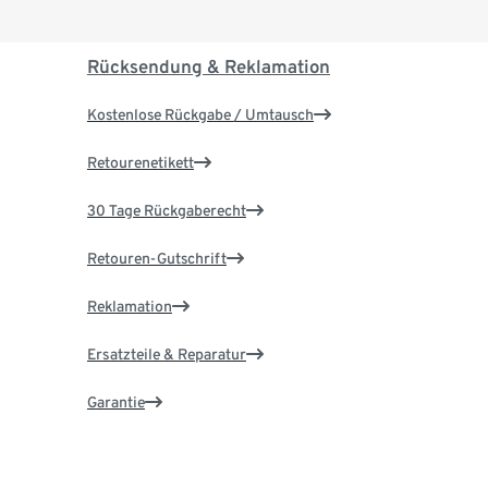
Rücksendung & Reklamation
Kostenlose Rückgabe / Umtausch
Retourenetikett
30 Tage Rückgaberecht
Retouren-Gutschrift
Reklamation
Ersatzteile & Reparatur
Garantie