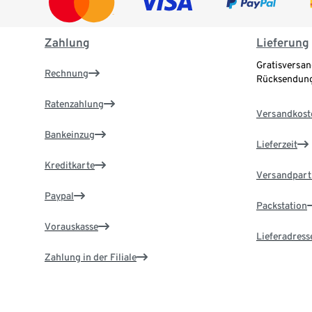
Zahlung
Lieferung
Gratisversan
Rechnung
Rücksendung
Ratenzahlung
Versandkost
Bankeinzug
Lieferzeit
Kreditkarte
Versandpart
Paypal
Packstation
Vorauskasse
Lieferadress
Zahlung in der Filiale