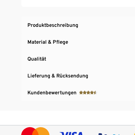
Produktbeschreibung
Material & Pflege
Qualität
Lieferung & Rücksendung
Kundenbewertungen