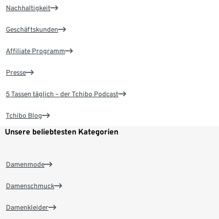
Nachhaltigkeit
Geschäftskunden
Affiliate Programm
Presse
5 Tassen täglich – der Tchibo Podcast
Tchibo Blog
Unsere beliebtesten Kategorien
Damenmode
Damenschmuck
Damenkleider