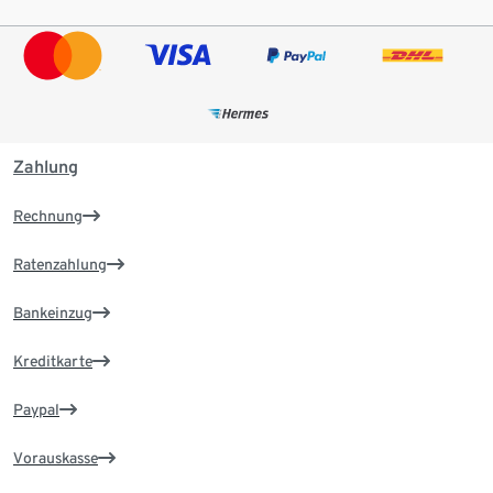
Zahlung
Rechnung
Ratenzahlung
Bankeinzug
Kreditkarte
Paypal
Vorauskasse