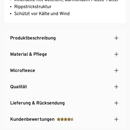
Rippstrickstruktur
Schützt vor Kälte und Wind
Produktbeschreibung
Material & Pflege
Microfleece
Qualität
Lieferung & Rücksendung
Kundenbewertungen