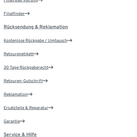
Filialreservierung
Filialfinder
Rücksendung & Reklamation
Kostenlose Rückgabe / Umtausch
Retourenetikett
30 Tage Rückgaberecht
Retouren-Gutschrift
Reklamation
Ersatzteile & Reparatur
Garantie
Service & Hilfe