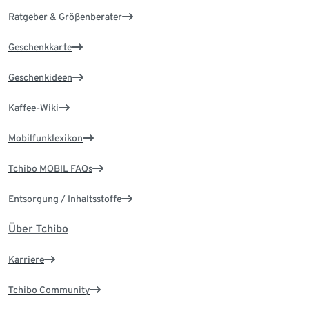
Ratgeber & Größenberater
Geschenkkarte
Geschenkideen
Kaffee-Wiki
Mobilfunklexikon
Tchibo MOBIL FAQs
Entsorgung / Inhaltsstoffe
Über Tchibo
Karriere
Tchibo Community