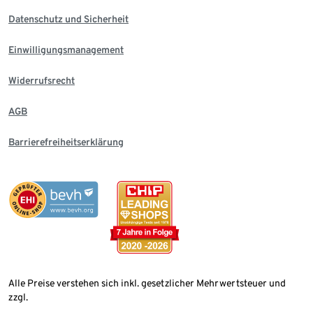
Datenschutz und Sicherheit
Einwilligungsmanagement
Widerrufsrecht
AGB
Barrierefreiheitserklärung
Alle Preise verstehen sich inkl. gesetzlicher Mehrwertsteuer und
zzgl.