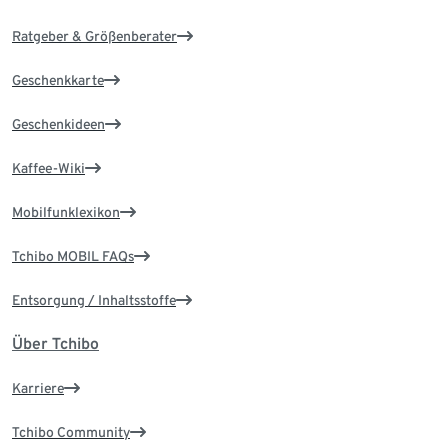
Ratgeber & Größenberater
Geschenkkarte
Geschenkideen
Kaffee-Wiki
Mobilfunklexikon
Tchibo MOBIL FAQs
Entsorgung / Inhaltsstoffe
Über Tchibo
Karriere
Tchibo Community