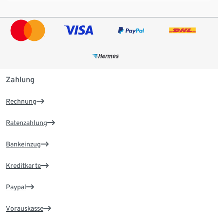
Zahlung
Rechnung
Ratenzahlung
Bankeinzug
Kreditkarte
Paypal
Vorauskasse