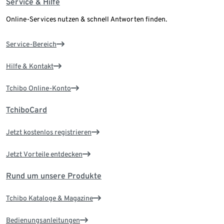
Service & Hilfe
Online-Services nutzen & schnell Antworten finden.
Service-Bereich
Hilfe & Kontakt
Tchibo Online-Konto
TchiboCard
Jetzt kostenlos registrieren
Jetzt Vorteile entdecken
Rund um unsere Produkte
Tchibo Kataloge & Magazine
Bedienungsanleitungen