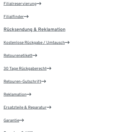
Filialreservierung
Filialfinder
Rücksendung & Reklamation
Kostenlose Rückgabe / Umtausch
Retourenetikett
30 Tage Rückgaberecht
Retouren-Gutschrift
Reklamation
Ersatzteile & Reparatur
Garantie