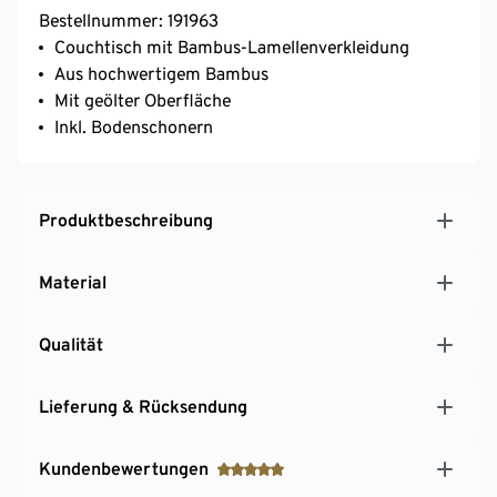
Bestellnummer: 191963
Couchtisch mit Bambus-Lamellenverkleidung
Aus hochwertigem Bambus
Mit geölter Oberfläche
Inkl. Bodenschonern
Produktbeschreibung
Material
Qualität
Lieferung & Rücksendung
Kundenbewertungen