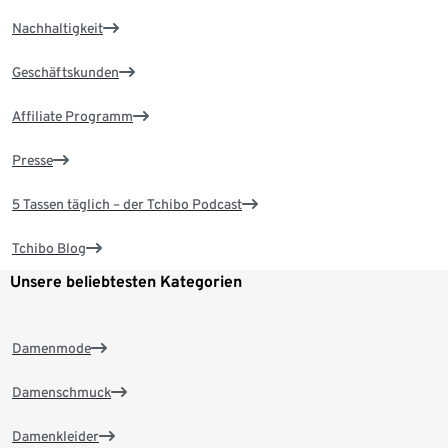
Nachhaltigkeit
Geschäftskunden
Affiliate Programm
Presse
5 Tassen täglich – der Tchibo Podcast
Tchibo Blog
Unsere beliebtesten Kategorien
Damenmode
Damenschmuck
Damenkleider