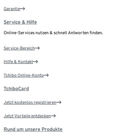
Garantie
Service & Hilfe
Online-Services nutzen & schnell Antworten finden.
Service-Bereich
Hilfe & Kontakt
Tchibo Online-Konto
TchiboCard
Jetzt kostenlos registrieren
Jetzt Vorteile entdecken
Rund um unsere Produkte