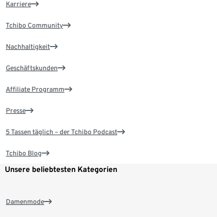
Karriere
Tchibo Community
Nachhaltigkeit
Geschäftskunden
Affiliate Programm
Presse
5 Tassen täglich – der Tchibo Podcast
Tchibo Blog
Unsere beliebtesten Kategorien
Damenmode