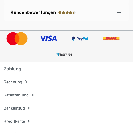
Kundenbewertungen
Zahlung
Rechnung
Ratenzahlung
Bankeinzug
Kreditkarte