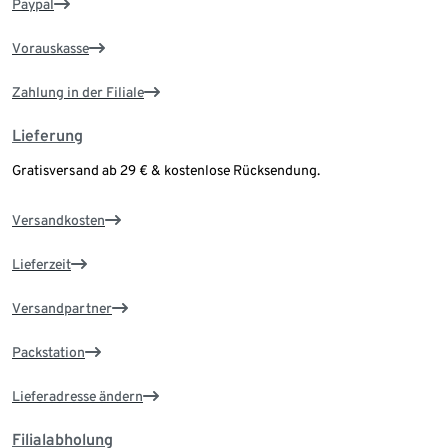
Paypal
Vorauskasse
Zahlung in der Filiale
Lieferung
Gratisversand ab 29 € & kostenlose Rücksendung.
Versandkosten
Lieferzeit
Versandpartner
Packstation
Lieferadresse ändern
Filialabholung