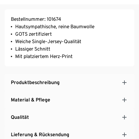
Bestellnummer: 101674
Hautsympathische, reine Baumwolle
GOTS zertifiziert
Weiche Single-Jersey-Qualität
Lässiger Schnitt
Mit platziertem Herz-Print
Produktbeschreibung
Material & Pflege
Qualität
Lieferung & Rücksendung