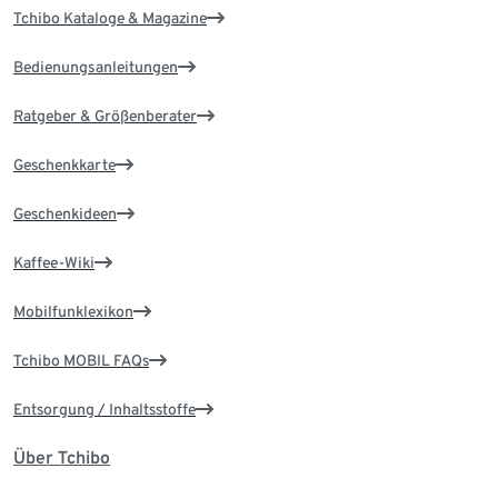
Tchibo Kataloge & Magazine
Bedienungsanleitungen
Ratgeber & Größenberater
Geschenkkarte
Geschenkideen
Kaffee-Wiki
Mobilfunklexikon
Tchibo MOBIL FAQs
Entsorgung / Inhaltsstoffe
Über Tchibo