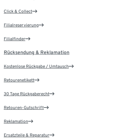
Click & Collect
Filialreservierung
Filialfinder
Rücksendung & Reklamation
Kostenlose Rückgabe / Umtausch
Retourenetikett
30 Tage Rückgaberecht
Retouren-Gutschrift
Reklamation
Ersatzteile & Reparatur