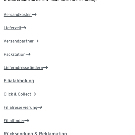
Versandkosten
Lieferzeit
Versandpartner
Packstation
Lieferadresse ändern
Filialabholung
Click & Collect
Filialreservierung
Filialfinder
Rücksendung & Reklamation