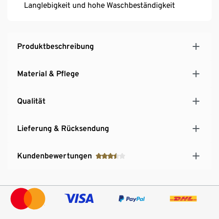
Langlebigkeit und hohe Waschbeständigkeit
Produktbeschreibung
Material & Pflege
Qualität
Lieferung & Rücksendung
Kundenbewertungen