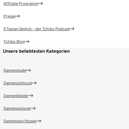
Affiliate Programm
Presse
5 Tassen täglich – der Tchibo Podcast
Tchibo Blog
Unsere beliebtesten Kategorien
Damenmode
Damenschmuck
Damenkleider
Damenpullover
Damensporthosen