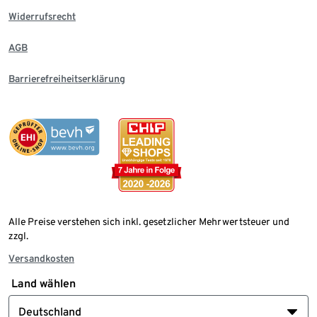
Widerrufsrecht
AGB
Barrierefreiheitserklärung
Alle Preise verstehen sich inkl. gesetzlicher Mehrwertsteuer und
zzgl.
Versandkosten
Land wählen
Deutschland