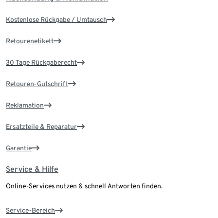
Kostenlose Rückgabe / Umtausch
Retourenetikett
30 Tage Rückgaberecht
Retouren-Gutschrift
Reklamation
Ersatzteile & Reparatur
Garantie
Service & Hilfe
Online-Services nutzen & schnell Antworten finden.
Service-Bereich