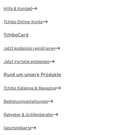
Hilfe & Kontakt
Tchibo Online-Konto
TchiboCard
Jetzt kostenlos registrieren
Jetzt Vorteile entdecken
Rund um unsere Produkte
Tchibo Kataloge & Magazine
Bedienungsanleitungen
Ratgeber & Größenberater
Geschenkkarte