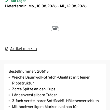
Auf Lager
Liefertermin:
Mo., 10.08.2026 - Mi., 12.08.2026
Artikel merken
Bestellnummer: 206118
Weiche Baumwoll-Stretch-Qualität mit feiner
Rippstruktur
Zarte Spitze an den Cups
Längenverstellbare Träger
3-fach verstellbarer SoftSeal®-Häkchenverschluss
Mit hochwertigem Markenelasthan für