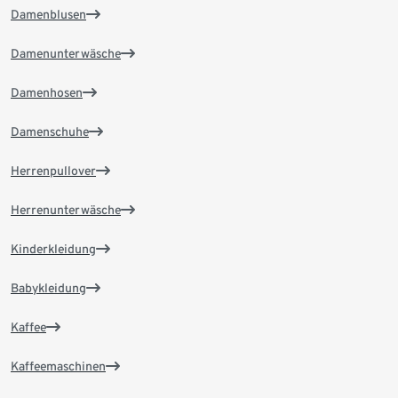
Damenblusen
Damenunterwäsche
Damenhosen
Damenschuhe
Herrenpullover
Herrenunterwäsche
Kinderkleidung
Babykleidung
Kaffee
Kaffeemaschinen