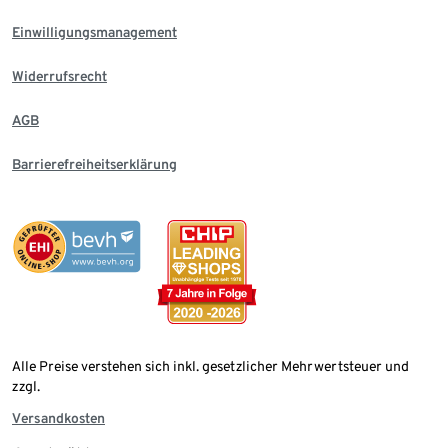
Einwilligungsmanagement
Widerrufsrecht
AGB
Barrierefreiheitserklärung
Alle Preise verstehen sich inkl. gesetzlicher Mehrwertsteuer und
zzgl.
Versandkosten