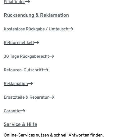
Filialfinder
Rücksendung & Reklamation
Kostenlose Rückgabe / Umtausch
Retourenetikett
30 Tage Rückgaberecht
Retouren-Gutschrift
Reklamation
Ersatzteile & Reparatur
Garantie
Service & Hilfe
Online-Services nutzen & schnell Antworten finden.