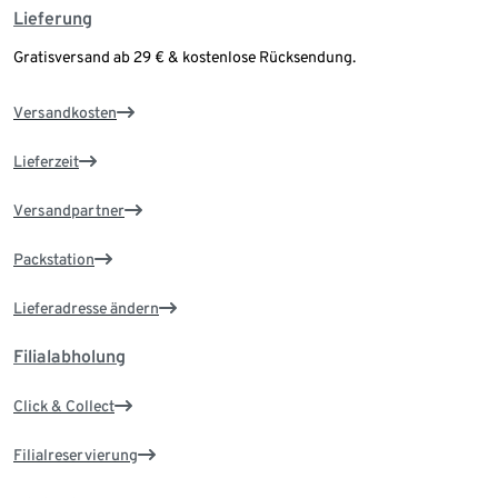
Lieferung
Gratisversand ab 29 € & kostenlose Rücksendung.
Versandkosten
Lieferzeit
Versandpartner
Packstation
Lieferadresse ändern
Filialabholung
Click & Collect
Filialreservierung