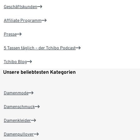
Geschäftskunden
Affiliate Programm
Presse
5 Tassen täglich – der Tchibo Podcast
Tchibo Blog
Unsere beliebtesten Kategorien
Damenmode
Damenschmuck
Damenkleider
Damenpullover