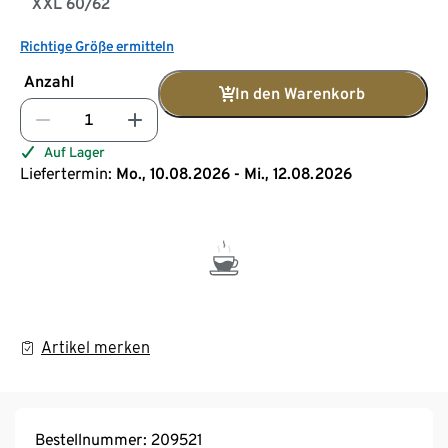
XXL 60/62
Richtige Größe ermitteln
Anzahl
In den Warenkorb
Auf Lager
Liefertermin:
Mo., 10.08.2026 - Mi., 12.08.2026
Artikel merken
Bestellnummer: 209521