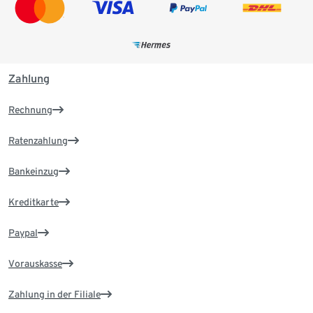
Zahlung
Rechnung
Ratenzahlung
Bankeinzug
Kreditkarte
Paypal
Vorauskasse
Zahlung in der Filiale