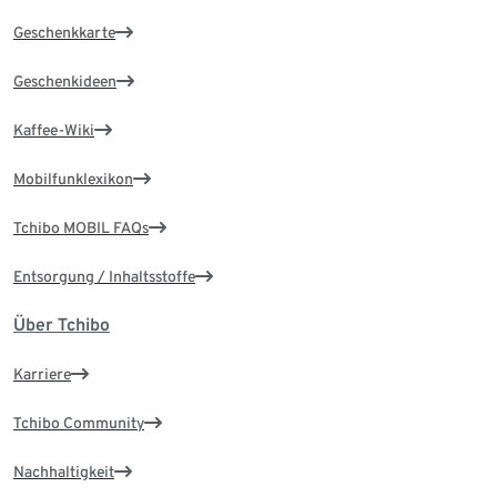
Geschenkkarte
Geschenkideen
Kaffee-Wiki
Mobilfunklexikon
Tchibo MOBIL FAQs
Entsorgung / Inhaltsstoffe
Über Tchibo
Karriere
Tchibo Community
Nachhaltigkeit