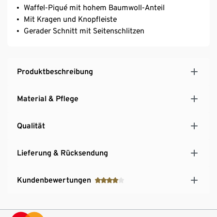
Waffel-Piqué mit hohem Baumwoll-Anteil
Mit Kragen und Knopfleiste
Gerader Schnitt mit Seitenschlitzen
Produktbeschreibung
Material & Pflege
Qualität
Lieferung & Rücksendung
Kundenbewertungen