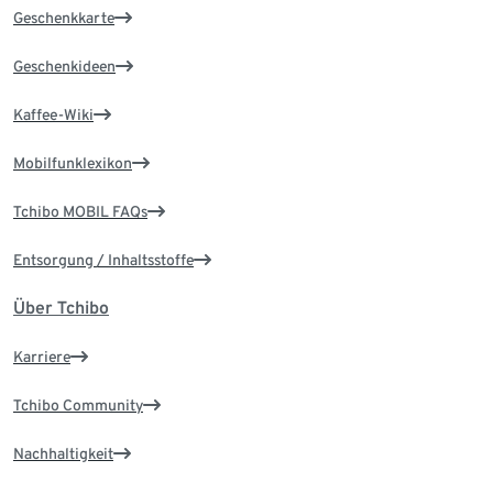
Geschenkkarte
Geschenkideen
Kaffee-Wiki
Mobilfunklexikon
Tchibo MOBIL FAQs
Entsorgung / Inhaltsstoffe
Über Tchibo
Karriere
Tchibo Community
Nachhaltigkeit