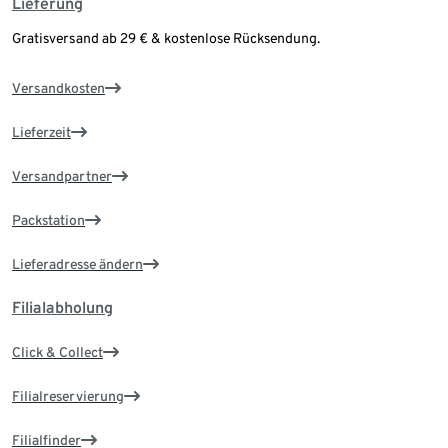
Lieferung
Gratisversand ab 29 € & kostenlose Rücksendung.
Versandkosten
Lieferzeit
Versandpartner
Packstation
Lieferadresse ändern
Filialabholung
Click & Collect
Filialreservierung
Filialfinder