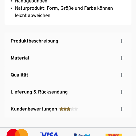
Handgebunden
Naturprodukt: Form, Größe und Farbe können
leicht abweichen
Produktbeschreibung
Material
Qualität
Lieferung & Rücksendung
Kundenbewertungen