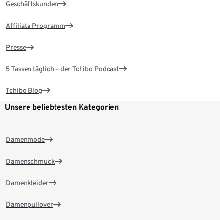
Geschäftskunden
Affiliate Programm
Presse
5 Tassen täglich – der Tchibo Podcast
Tchibo Blog
Unsere beliebtesten Kategorien
Damenmode
Damenschmuck
Damenkleider
Damenpullover