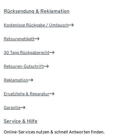
Rücksendung & Reklamation
Kostenlose Rückgabe / Umtausch
Retourenetikett
30 Tage Rückgaberecht
Retouren-Gutschrift
Reklamation
Ersatzteile & Reparatur
Garantie
Service & Hilfe
Online-Services nutzen & schnell Antworten finden.