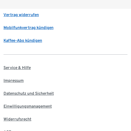
Vertrag widerrufen
Mobilfunkvertrag kündigen
Kaffee-Abo kündigen
Service & Hilfe
Impressum
Datenschutz und Sicherheit
Einwilligungsmanagement
Widerrufsrecht