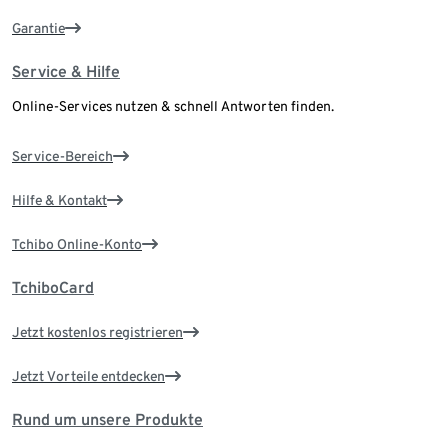
Garantie
Service & Hilfe
Online-Services nutzen & schnell Antworten finden.
Service-Bereich
Hilfe & Kontakt
Tchibo Online-Konto
TchiboCard
Jetzt kostenlos registrieren
Jetzt Vorteile entdecken
Rund um unsere Produkte