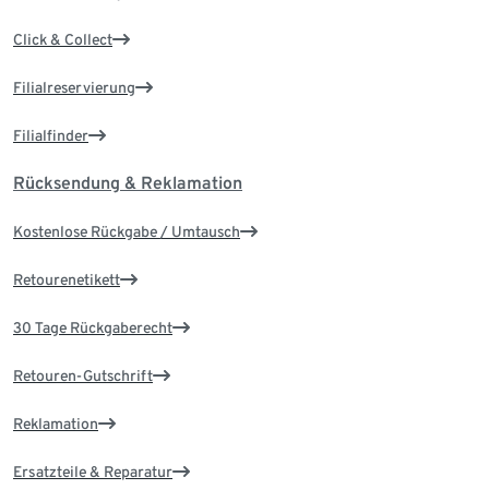
Click & Collect
Filialreservierung
Filialfinder
Rücksendung & Reklamation
Kostenlose Rückgabe / Umtausch
Retourenetikett
30 Tage Rückgaberecht
Retouren-Gutschrift
Reklamation
Ersatzteile & Reparatur