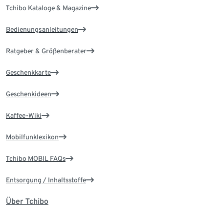
Tchibo Kataloge & Magazine
Bedienungsanleitungen
Ratgeber & Größenberater
Geschenkkarte
Geschenkideen
Kaffee-Wiki
Mobilfunklexikon
Tchibo MOBIL FAQs
Entsorgung / Inhaltsstoffe
Über Tchibo