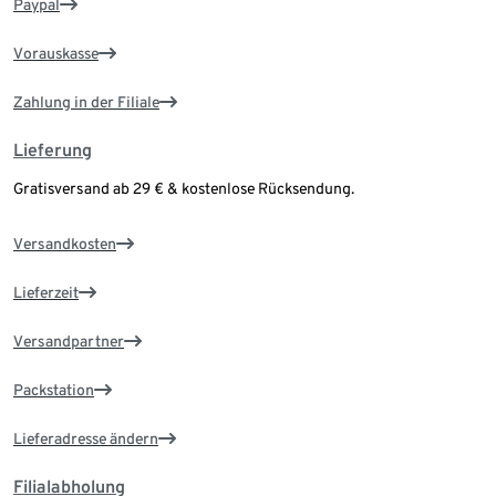
Paypal
Vorauskasse
Zahlung in der Filiale
Lieferung
Gratisversand ab 29 € & kostenlose Rücksendung.
Versandkosten
Lieferzeit
Versandpartner
Packstation
Lieferadresse ändern
Filialabholung