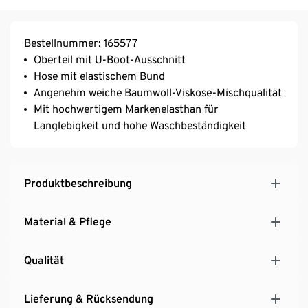
Bestellnummer: 165577
Oberteil mit U-Boot-Ausschnitt
Hose mit elastischem Bund
Angenehm weiche Baumwoll-Viskose-Mischqualität
Mit hochwertigem Markenelasthan für
Langlebigkeit und hohe Waschbeständigkeit
Produktbeschreibung
Material & Pflege
Qualität
Lieferung & Rücksendung