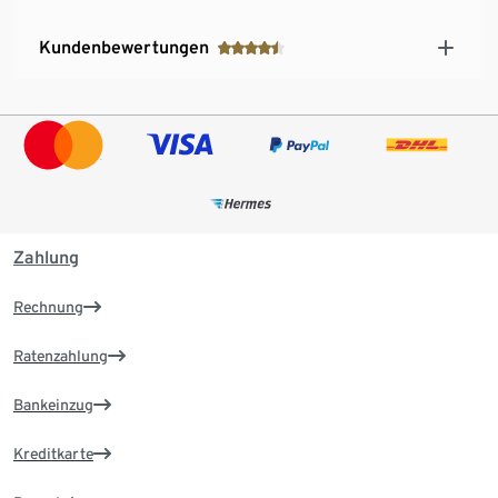
Kundenbewertungen
Zahlung
Rechnung
Ratenzahlung
Bankeinzug
Kreditkarte