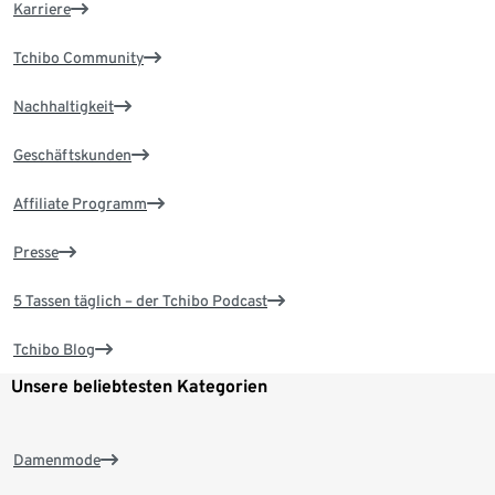
Karriere
Tchibo Community
Nachhaltigkeit
Geschäftskunden
Affiliate Programm
Presse
5 Tassen täglich – der Tchibo Podcast
Tchibo Blog
Unsere beliebtesten Kategorien
Damenmode