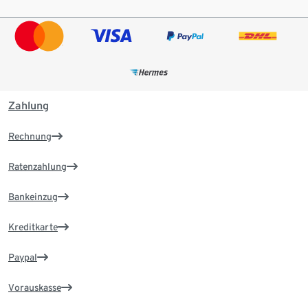
Zahlung
Rechnung
Ratenzahlung
Bankeinzug
Kreditkarte
Paypal
Vorauskasse