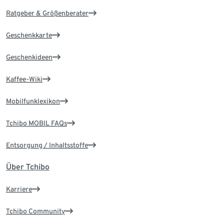
Ratgeber & Größenberater
Geschenkkarte
Geschenkideen
Kaffee-Wiki
Mobilfunklexikon
Tchibo MOBIL FAQs
Entsorgung / Inhaltsstoffe
Über Tchibo
Karriere
Tchibo Community