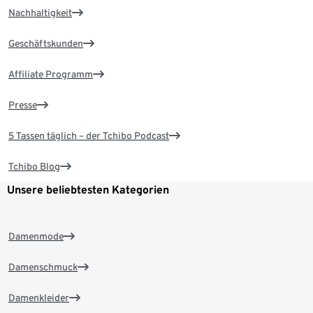
Nachhaltigkeit
Geschäftskunden
Affiliate Programm
Presse
5 Tassen täglich – der Tchibo Podcast
Tchibo Blog
Unsere beliebtesten Kategorien
Damenmode
Damenschmuck
Damenkleider