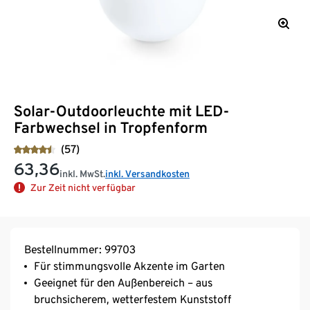
Solar-Outdoorleuchte mit LED-
Farbwechsel in Tropfenform
(57)
63,36
inkl. MwSt.
inkl. Versandkosten
Zur Zeit nicht verfügbar
Bestellnummer: 99703
Für stimmungsvolle Akzente im Garten
Geeignet für den Außenbereich – aus
bruchsicherem, wetterfestem Kunststoff