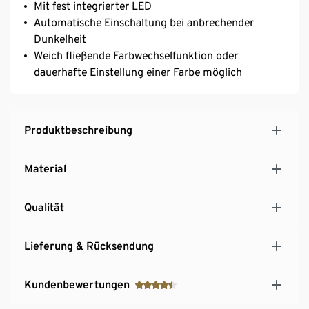
Mit fest integrierter LED
Automatische Einschaltung bei anbrechender
Dunkelheit
Weich fließende Farbwechselfunktion oder
dauerhafte Einstellung einer Farbe möglich
Produktbeschreibung
Material
Qualität
Lieferung & Rücksendung
Kundenbewertungen