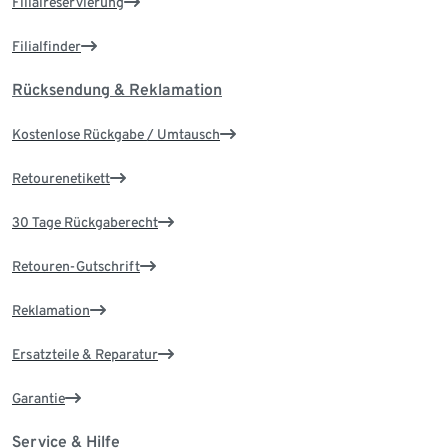
Filialreservierung
Filialfinder
Rücksendung & Reklamation
Kostenlose Rückgabe / Umtausch
Retourenetikett
30 Tage Rückgaberecht
Retouren-Gutschrift
Reklamation
Ersatzteile & Reparatur
Garantie
Service & Hilfe