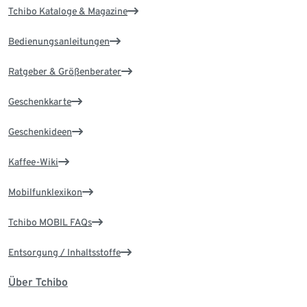
Tchibo Kataloge & Magazine
Bedienungsanleitungen
Ratgeber & Größenberater
Geschenkkarte
Geschenkideen
Kaffee-Wiki
Mobilfunklexikon
Tchibo MOBIL FAQs
Entsorgung / Inhaltsstoffe
Über Tchibo