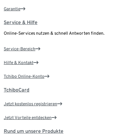
Garantie
Service & Hilfe
Online-Services nutzen & schnell Antworten finden.
Service-Bereich
Hilfe & Kontakt
Tchibo Online-Konto
TchiboCard
Jetzt kostenlos registrieren
Jetzt Vorteile entdecken
Rund um unsere Produkte