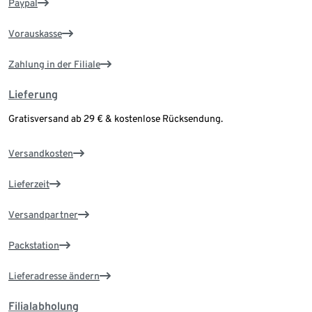
Paypal
Vorauskasse
Zahlung in der Filiale
Lieferung
Gratisversand ab 29 € & kostenlose Rücksendung.
Versandkosten
Lieferzeit
Versandpartner
Packstation
Lieferadresse ändern
Filialabholung