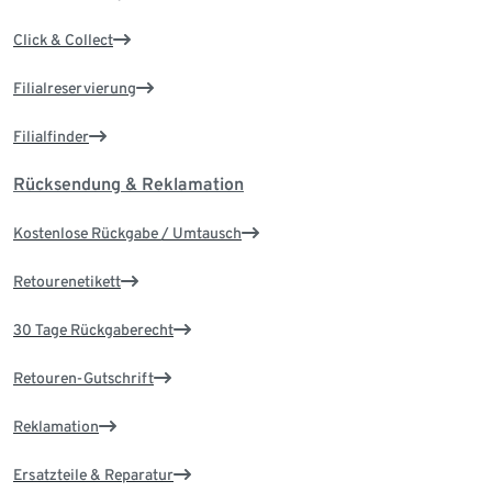
Click & Collect
Filialreservierung
Filialfinder
Rücksendung & Reklamation
Kostenlose Rückgabe / Umtausch
Retourenetikett
30 Tage Rückgaberecht
Retouren-Gutschrift
Reklamation
Ersatzteile & Reparatur