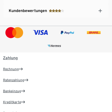
Kundenbewertungen
Zahlung
Rechnung
Ratenzahlung
Bankeinzug
Kreditkarte