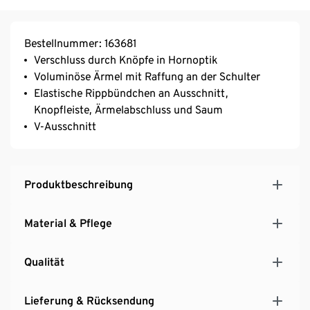
Bestellnummer: 163681
Verschluss durch Knöpfe in Hornoptik
Voluminöse Ärmel mit Raffung an der Schulter
Elastische Rippbündchen an Ausschnitt,
Knopfleiste, Ärmelabschluss und Saum
V-Ausschnitt
Produktbeschreibung
Material & Pflege
Qualität
Lieferung & Rücksendung