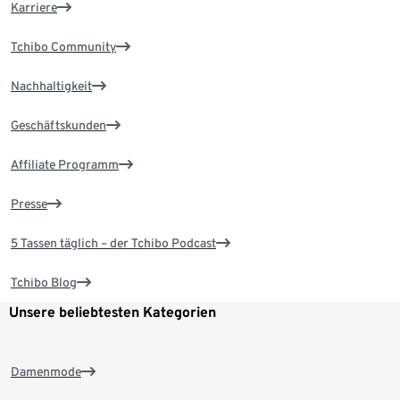
Karriere
Tchibo Community
Nachhaltigkeit
Geschäftskunden
Affiliate Programm
Presse
5 Tassen täglich – der Tchibo Podcast
Tchibo Blog
Unsere beliebtesten Kategorien
Damenmode