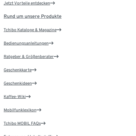
Jetzt Vorteile entdecken
Rund um unsere Produkte
Tchibo Kataloge & Magazine
Bedienungsanleitungen
Ratgeber & Größenberater
Geschenkkarte
Geschenkideen
Kaffee-Wiki
Mobilfunklexikon
Tchibo MOBIL FAQs