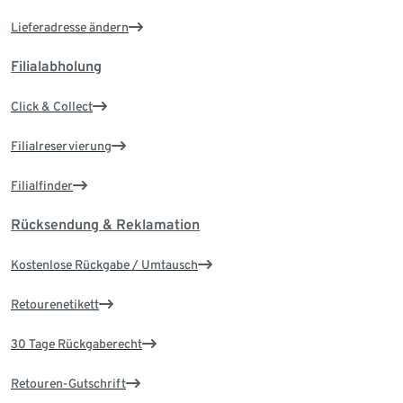
Lieferadresse ändern
Filialabholung
Click & Collect
Filialreservierung
Filialfinder
Rücksendung & Reklamation
Kostenlose Rückgabe / Umtausch
Retourenetikett
30 Tage Rückgaberecht
Retouren-Gutschrift