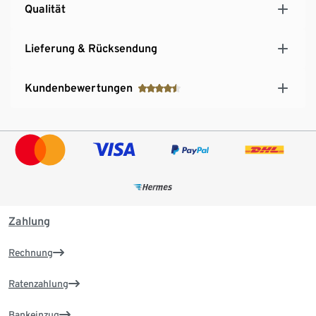
Qualität
Lieferung & Rücksendung
Kundenbewertungen
Zahlung
Rechnung
Ratenzahlung
Bankeinzug