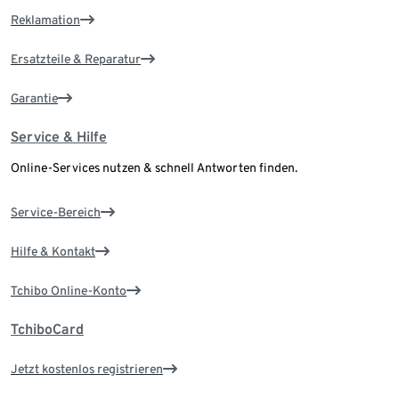
Reklamation
Ersatzteile & Reparatur
Garantie
Service & Hilfe
Online-Services nutzen & schnell Antworten finden.
Service-Bereich
Hilfe & Kontakt
Tchibo Online-Konto
TchiboCard
Jetzt kostenlos registrieren