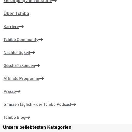
Entsorgung / Inhaltsstoffe
Über Tchibo
Karriere
Tchibo Community
Nachhaltigkeit
Geschäftskunden
Affiliate Programm
Presse
5 Tassen täglich – der Tchibo Podcast
Tchibo Blog
Unsere beliebtesten Kategorien