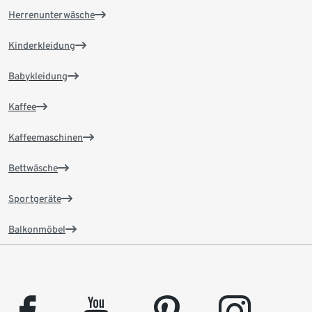
Herrenunterwäsche
Kinderkleidung
Babykleidung
Kaffee
Kaffeemaschinen
Bettwäsche
Sportgeräte
Balkonmöbel