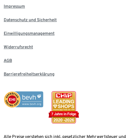
Impressum
Datenschutz und Sicherheit
Einwilligungsmanagement
Widerrufsrecht
AGB
Barrierefreiheitserklärung
Alle Preise verstehen sich inkl. gesetzlicher Mehrwertsteuer und