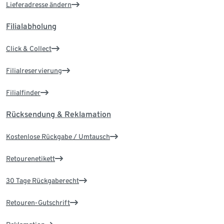
Lieferadresse ändern
Filialabholung
Click & Collect
Filialreservierung
Filialfinder
Rücksendung & Reklamation
Kostenlose Rückgabe / Umtausch
Retourenetikett
30 Tage Rückgaberecht
Retouren-Gutschrift