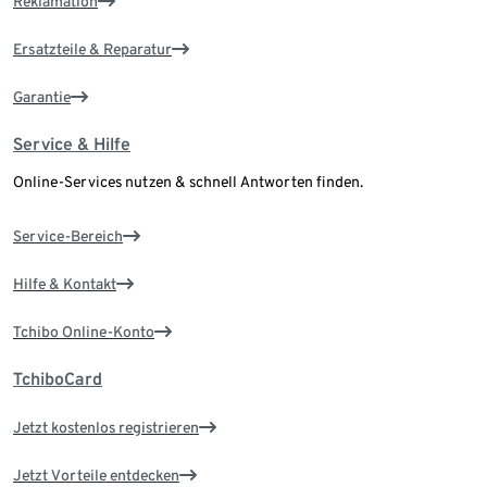
Reklamation
Ersatzteile & Reparatur
Garantie
Service & Hilfe
Online-Services nutzen & schnell Antworten finden.
Service-Bereich
Hilfe & Kontakt
Tchibo Online-Konto
TchiboCard
Jetzt kostenlos registrieren
Jetzt Vorteile entdecken