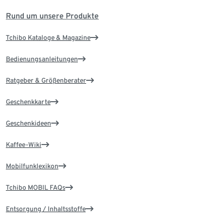
Rund um unsere Produkte
Tchibo Kataloge & Magazine
Bedienungsanleitungen
Ratgeber & Größenberater
Geschenkkarte
Geschenkideen
Kaffee-Wiki
Mobilfunklexikon
Tchibo MOBIL FAQs
Entsorgung / Inhaltsstoffe