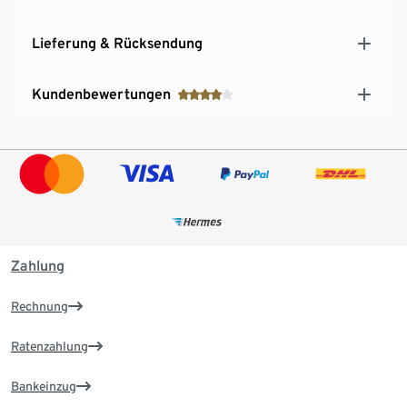
Lieferung & Rücksendung
Kundenbewertungen
Zahlung
Rechnung
Ratenzahlung
Bankeinzug