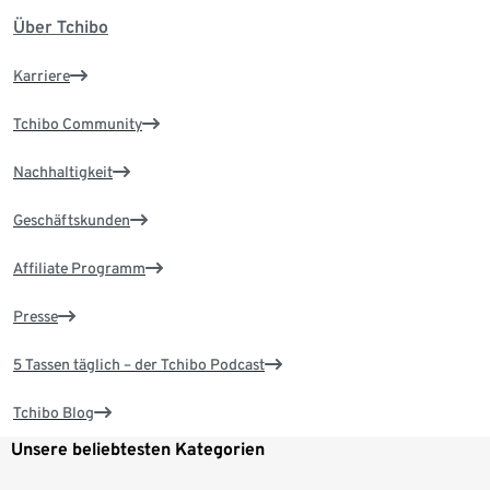
Über Tchibo
Karriere
Tchibo Community
Nachhaltigkeit
Geschäftskunden
Affiliate Programm
Presse
5 Tassen täglich – der Tchibo Podcast
Tchibo Blog
Unsere beliebtesten Kategorien