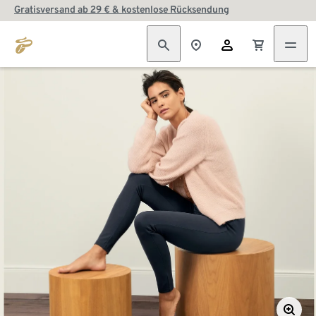
Gratisversand ab 29 € & kostenlose Rücksendung