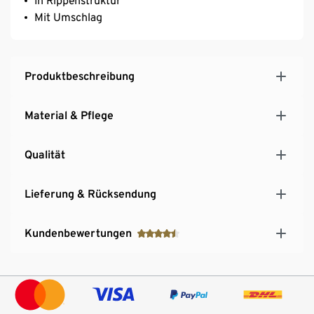
In Rippenstruktur
Mit Umschlag
Produktbeschreibung
Material & Pflege
Qualität
Lieferung & Rücksendung
Kundenbewertungen