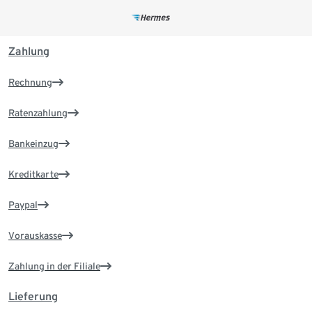
Zahlung
Rechnung
Ratenzahlung
Bankeinzug
Kreditkarte
Paypal
Vorauskasse
Zahlung in der Filiale
Lieferung