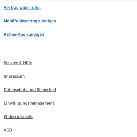
Vertrag widerrufen
Mobilfunkvertrag kündigen
Kaffee-Abo kündigen
Service & Hilfe
Impressum
Datenschutz und Sicherheit
Einwilligungsmanagement
Widerrufsrecht
AGB