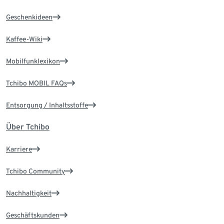
Geschenkideen
Kaffee-Wiki
Mobilfunklexikon
Tchibo MOBIL FAQs
Entsorgung / Inhaltsstoffe
Über Tchibo
Karriere
Tchibo Community
Nachhaltigkeit
Geschäftskunden