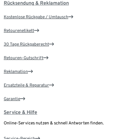
Rücksendung & Reklamation
Kostenlose Rückgabe / Umtausch
Retourenetikett
30 Tage Rückgaberecht
Retouren-Gutschrift
Reklamation
Ersatzteile & Reparatur
Garantie
Service & Hilfe
Online-Services nutzen & schnell Antworten finden.
Service-Bereich