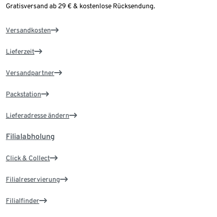
Gratisversand ab 29 € & kostenlose Rücksendung.
Versandkosten
Lieferzeit
Versandpartner
Packstation
Lieferadresse ändern
Filialabholung
Click & Collect
Filialreservierung
Filialfinder