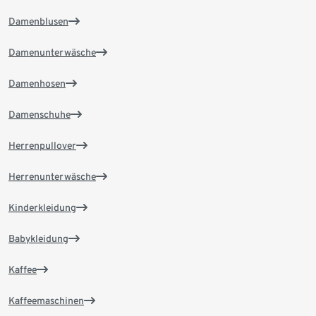
Damenblusen
Damenunterwäsche
Damenhosen
Damenschuhe
Herrenpullover
Herrenunterwäsche
Kinderkleidung
Babykleidung
Kaffee
Kaffeemaschinen