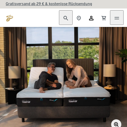
Gratisversand ab 29 € & kostenlose Rücksendung