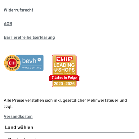
Widerrufsrecht
AGB
Barrierefreiheitserklärung
Alle Preise verstehen sich inkl. gesetzlicher Mehrwertsteuer und
zzgl.
Versandkosten
Land wählen