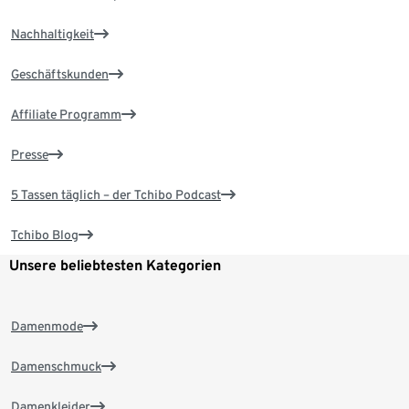
Nachhaltigkeit
Geschäftskunden
Affiliate Programm
Presse
5 Tassen täglich – der Tchibo Podcast
Tchibo Blog
Unsere beliebtesten Kategorien
Damenmode
Damenschmuck
Damenkleider