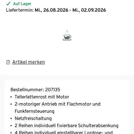
Auf Lager
Liefertermin:
Mi., 26.08.2026 - Mi., 02.09.2026
Artikel merken
Bestellnummer: 207135
Tellerlattenrost mit Motor
2-motoriger Antrieb mit Flachmotor und
Funkfernsteuerung
Netzfreischaltung
2 Reihen individuell fixierbare Schulterabsenkung
4 Reihen individuell einstellbarer Lordose- und