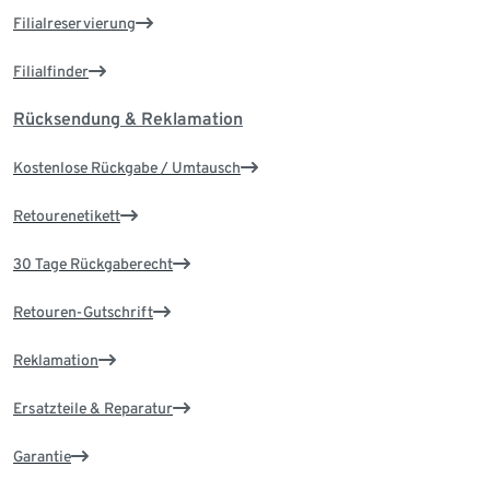
Filialreservierung
Filialfinder
Rücksendung & Reklamation
Kostenlose Rückgabe / Umtausch
Retourenetikett
30 Tage Rückgaberecht
Retouren-Gutschrift
Reklamation
Ersatzteile & Reparatur
Garantie