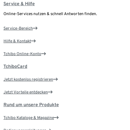
Service & Hilfe
Online-Services nutzen & schnell Antworten finden.
Service-Bereich
Hilfe & Kontakt
Tchibo Online-Konto
TchiboCard
Jetzt kostenlos registrieren
Jetzt Vorteile entdecken
Rund um unsere Produkte
Tchibo Kataloge & Magazine