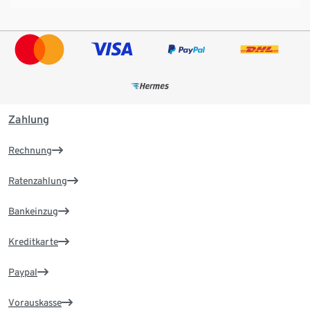
Zahlung
Rechnung
Ratenzahlung
Bankeinzug
Kreditkarte
Paypal
Vorauskasse