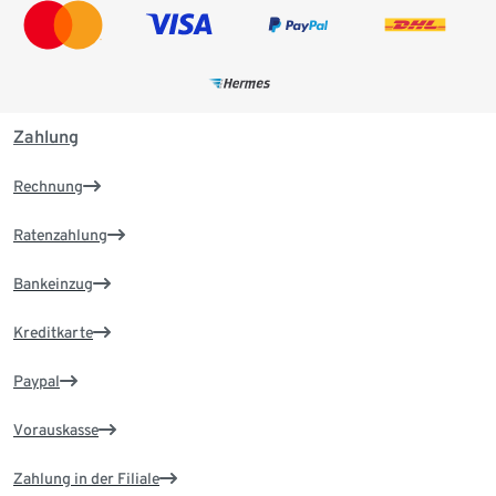
Zahlung
Rechnung
Ratenzahlung
Bankeinzug
Kreditkarte
Paypal
Vorauskasse
Zahlung in der Filiale