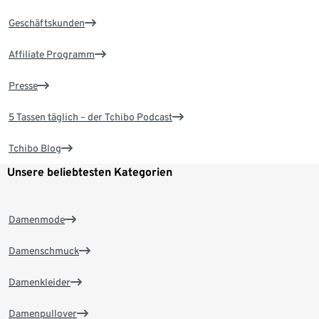
Geschäftskunden
Affiliate Programm
Presse
5 Tassen täglich – der Tchibo Podcast
Tchibo Blog
Unsere beliebtesten Kategorien
Damenmode
Damenschmuck
Damenkleider
Damenpullover