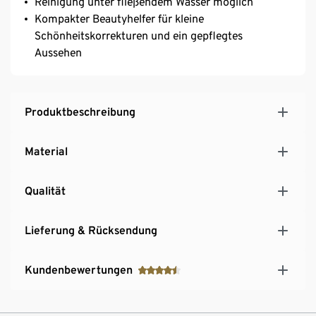
Reinigung unter fließendem Wasser möglich
Kompakter Beautyhelfer für kleine
Schönheitskorrekturen und ein gepflegtes
Aussehen
Produktbeschreibung
Material
Qualität
Lieferung & Rücksendung
Kundenbewertungen