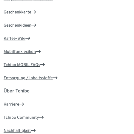
Geschenkkarte
Geschenkideen
Kaffee-Wiki
Mobilfunklexikon
Tchibo MOBIL FAQs
Entsorgung / Inhaltsstoffe
Über Tchibo
Karriere
Tchibo Community
Nachhaltigkeit