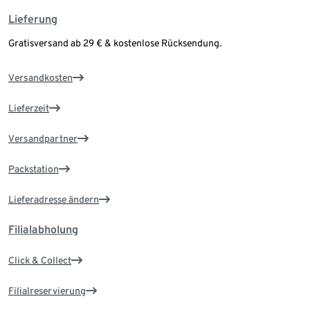
Lieferung
Gratisversand ab 29 € & kostenlose Rücksendung.
Versandkosten
Lieferzeit
Versandpartner
Packstation
Lieferadresse ändern
Filialabholung
Click & Collect
Filialreservierung