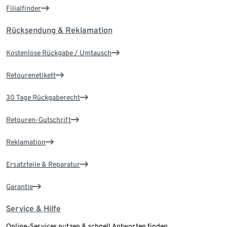
Filialfinder
Rücksendung & Reklamation
Kostenlose Rückgabe / Umtausch
Retourenetikett
30 Tage Rückgaberecht
Retouren-Gutschrift
Reklamation
Ersatzteile & Reparatur
Garantie
Service & Hilfe
Online-Services nutzen & schnell Antworten finden.