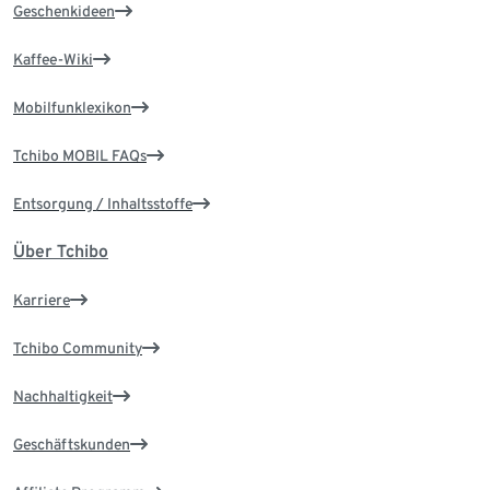
Geschenkideen
Kaffee-Wiki
Mobilfunklexikon
Tchibo MOBIL FAQs
Entsorgung / Inhaltsstoffe
Über Tchibo
Karriere
Tchibo Community
Nachhaltigkeit
Geschäftskunden