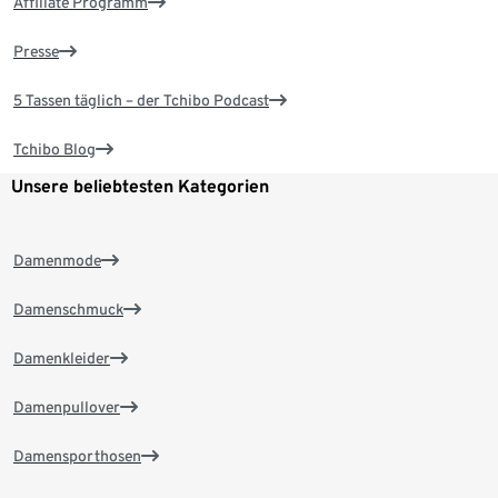
Affiliate Programm
Presse
5 Tassen täglich – der Tchibo Podcast
Tchibo Blog
Unsere beliebtesten Kategorien
Damenmode
Damenschmuck
Damenkleider
Damenpullover
Damensporthosen