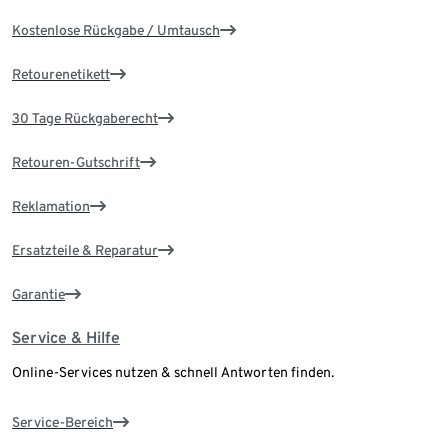
Kostenlose Rückgabe / Umtausch
Retourenetikett
30 Tage Rückgaberecht
Retouren-Gutschrift
Reklamation
Ersatzteile & Reparatur
Garantie
Service & Hilfe
Online-Services nutzen & schnell Antworten finden.
Service-Bereich