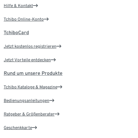
Hilfe & Kontakt
Tchibo Online-Konto
TchiboCard
Jetzt kostenlos registrieren
Jetzt Vorteile entdecken
Rund um unsere Produkte
Tchibo Kataloge & Magazine
Bedienungsanleitungen
Ratgeber & Größenberater
Geschenkkarte