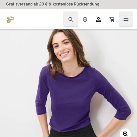
Gratisversand ab 29 € & kostenlose Rücksendung