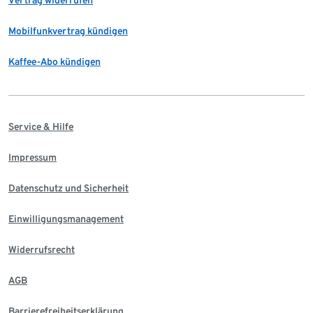
Mobilfunkvertrag kündigen
Kaffee-Abo kündigen
Service & Hilfe
Impressum
Datenschutz und Sicherheit
Einwilligungsmanagement
Widerrufsrecht
AGB
Barrierefreiheitserklärung