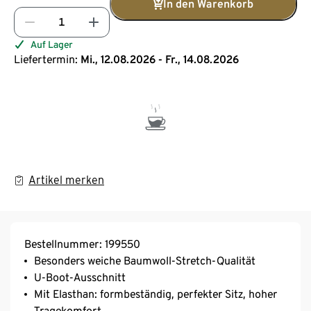
In den Warenkorb
Auf Lager
Liefertermin:
Mi., 12.08.2026 - Fr., 14.08.2026
Artikel merken
Bestellnummer: 199550
Besonders weiche Baumwoll-Stretch-Qualität
U-Boot-Ausschnitt
Mit Elasthan: formbeständig, perfekter Sitz, hoher
Tragekomfort