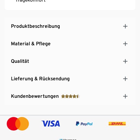
Produktbeschreibung
Material & Pflege
Qualität
Lieferung & Rücksendung
Kundenbewertungen