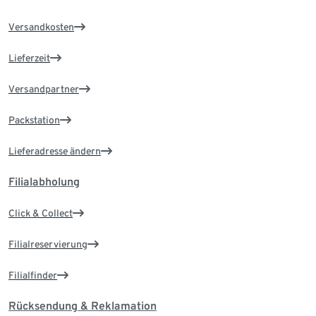
Versandkosten
Lieferzeit
Versandpartner
Packstation
Lieferadresse ändern
Filialabholung
Click & Collect
Filialreservierung
Filialfinder
Rücksendung & Reklamation