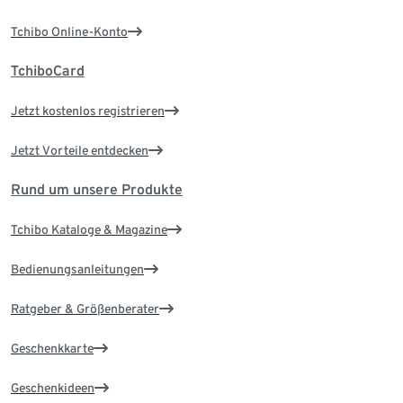
Tchibo Online-Konto
TchiboCard
Jetzt kostenlos registrieren
Jetzt Vorteile entdecken
Rund um unsere Produkte
Tchibo Kataloge & Magazine
Bedienungsanleitungen
Ratgeber & Größenberater
Geschenkkarte
Geschenkideen