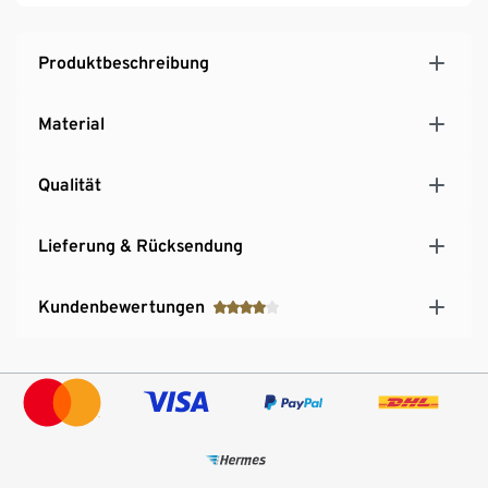
Produktbeschreibung
Material
Qualität
Lieferung & Rücksendung
Kundenbewertungen