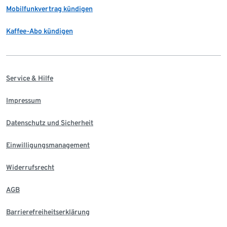
Mobilfunkvertrag kündigen
Kaffee-Abo kündigen
Service & Hilfe
Impressum
Datenschutz und Sicherheit
Einwilligungsmanagement
Widerrufsrecht
AGB
Barrierefreiheitserklärung