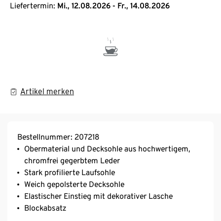
Liefertermin:
Mi., 12.08.2026 - Fr., 14.08.2026
Artikel merken
Bestellnummer: 207218
Obermaterial und Decksohle aus hochwertigem,
chromfrei gegerbtem Leder
Stark profilierte Laufsohle
Weich gepolsterte Decksohle
Elastischer Einstieg mit dekorativer Lasche
Blockabsatz