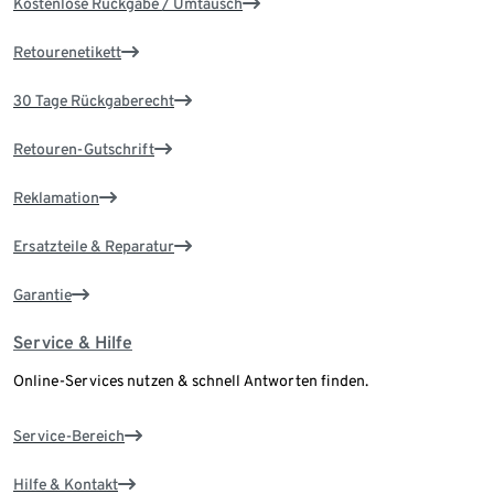
Kostenlose Rückgabe / Umtausch
Retourenetikett
30 Tage Rückgaberecht
Retouren-Gutschrift
Reklamation
Ersatzteile & Reparatur
Garantie
Service & Hilfe
Online-Services nutzen & schnell Antworten finden.
Service-Bereich
Hilfe & Kontakt