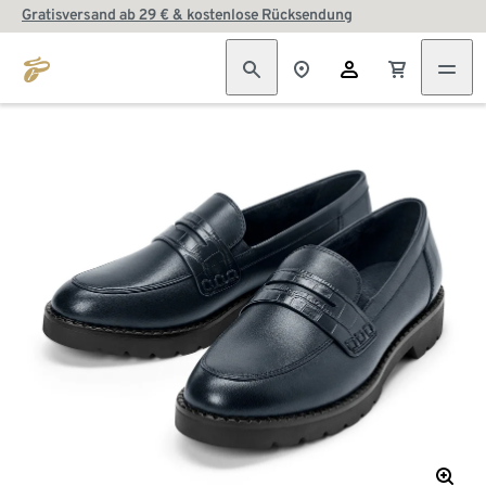
Gratisversand ab 29 € & kostenlose Rücksendung