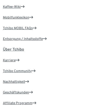
Kaffee-Wiki
Mobilfunklexikon
Tchibo MOBIL FAQs
Entsorgung / Inhaltsstoffe
Über Tchibo
Karriere
Tchibo Community
Nachhaltigkeit
Geschäftskunden
Affiliate Programm