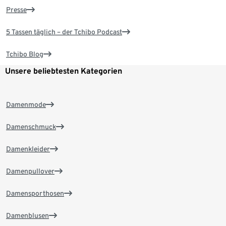
Presse
5 Tassen täglich – der Tchibo Podcast
Tchibo Blog
Unsere beliebtesten Kategorien
Damenmode
Damenschmuck
Damenkleider
Damenpullover
Damensporthosen
Damenblusen