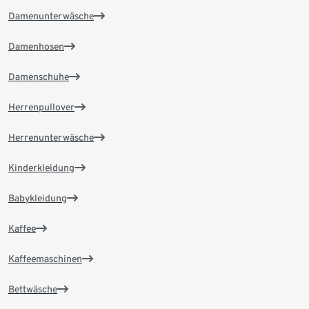
Damenunterwäsche
Damenhosen
Damenschuhe
Herrenpullover
Herrenunterwäsche
Kinderkleidung
Babykleidung
Kaffee
Kaffeemaschinen
Bettwäsche