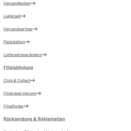
Versandkosten
Lieferzeit
Versandpartner
Packstation
Lieferadresse ändern
Filialabholung
Click & Collect
Filialreservierung
Filialfinder
Rücksendung & Reklamation