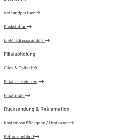
Versandpartner
Packstation
Lieferadresse ändern
Filialabholung
Click & Collect
Filialreservierung
Filialfinder
Rücksendung & Reklamation
Kostenlose Rückgabe / Umtausch
Retourenetikett