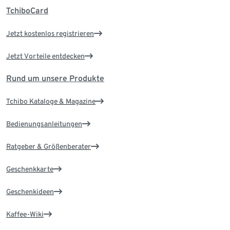
TchiboCard
Jetzt kostenlos registrieren
Jetzt Vorteile entdecken
Rund um unsere Produkte
Tchibo Kataloge & Magazine
Bedienungsanleitungen
Ratgeber & Größenberater
Geschenkkarte
Geschenkideen
Kaffee-Wiki