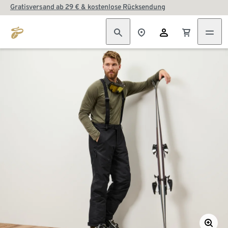
Gratisversand ab 29 € & kostenlose Rücksendung