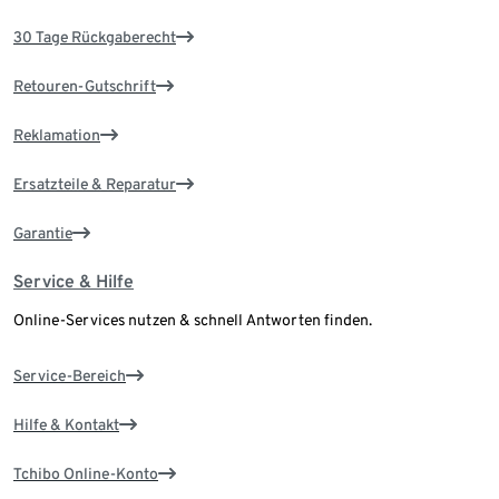
30 Tage Rückgaberecht
Retouren-Gutschrift
Reklamation
Ersatzteile & Reparatur
Garantie
Service & Hilfe
Online-Services nutzen & schnell Antworten finden.
Service-Bereich
Hilfe & Kontakt
Tchibo Online-Konto