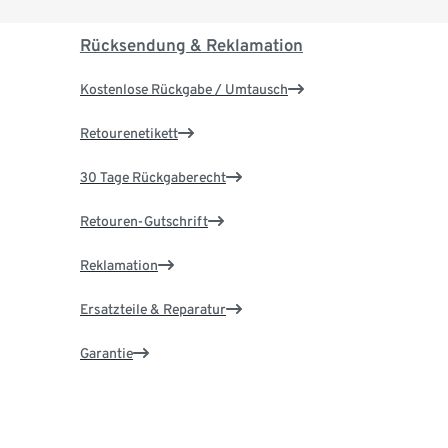
Rücksendung & Reklamation
Kostenlose Rückgabe / Umtausch
Retourenetikett
30 Tage Rückgaberecht
Retouren-Gutschrift
Reklamation
Ersatzteile & Reparatur
Garantie