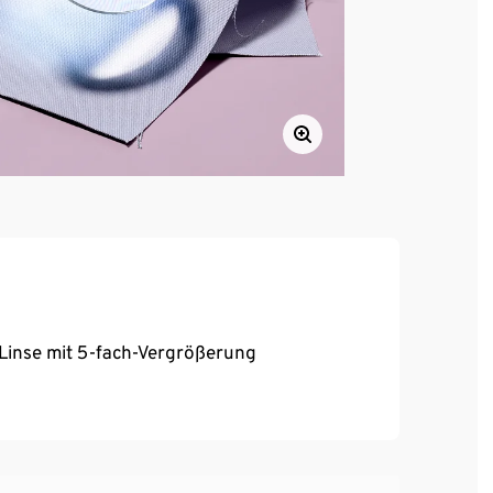
 Linse mit 5-fach-Vergrößerung