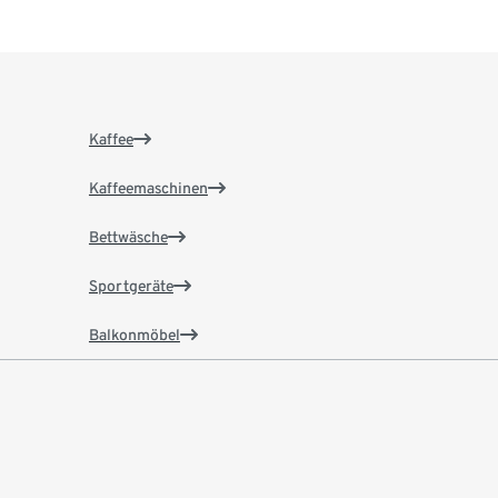
Kaffee
Kaffeemaschinen
Bettwäsche
Sportgeräte
Balkonmöbel