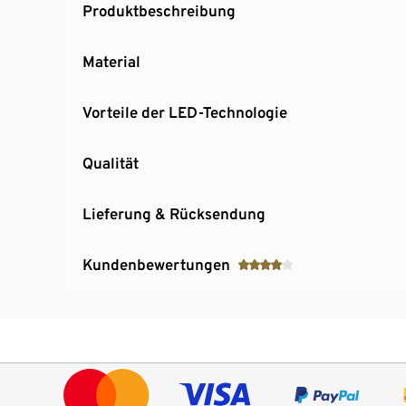
Produktbeschreibung
Material
Vorteile der LED-Technologie
Qualität
Lieferung & Rücksendung
Kundenbewertungen