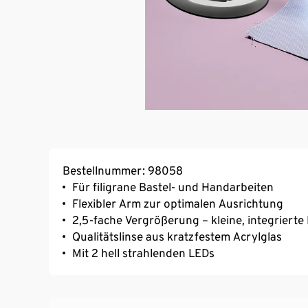
Bestellnummer: 98058
Für filigrane Bastel- und Handarbeiten
Flexibler Arm zur optimalen Ausrichtung
2,5-fache Vergrößerung – kleine, integrierte
Qualitätslinse aus kratzfestem Acrylglas
Mit 2 hell strahlenden LEDs