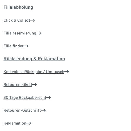
Filialabholung
Click & Collect
Filialreservierung
Filialfinder
Rücksendung & Reklamation
Kostenlose Rückgabe / Umtausch
Retourenetikett
30 Tage Rückgaberecht
Retouren-Gutschrift
Reklamation