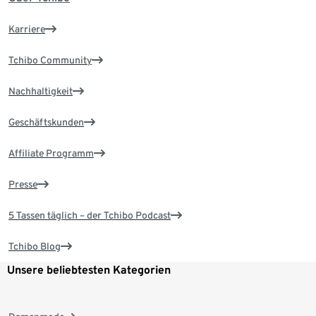
Karriere
Tchibo Community
Nachhaltigkeit
Geschäftskunden
Affiliate Programm
Presse
5 Tassen täglich – der Tchibo Podcast
Tchibo Blog
Unsere beliebtesten Kategorien