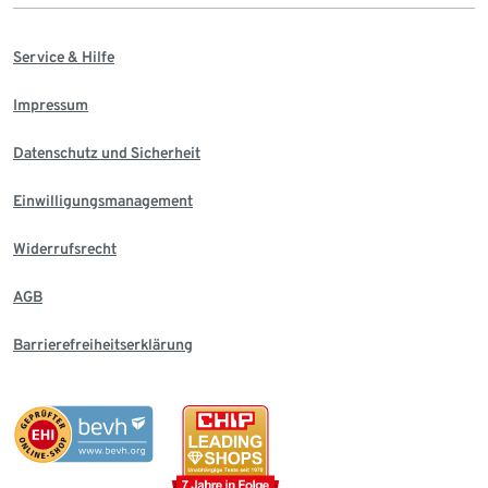
Service & Hilfe
Impressum
Datenschutz und Sicherheit
Einwilligungsmanagement
Widerrufsrecht
AGB
Barrierefreiheitserklärung