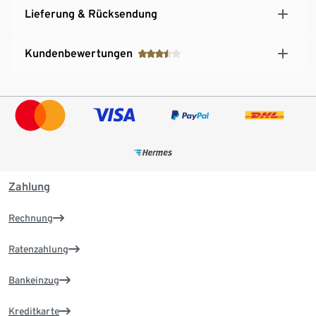
Lieferung & Rücksendung
Kundenbewertungen
Zahlung
Rechnung
Ratenzahlung
Bankeinzug
Kreditkarte