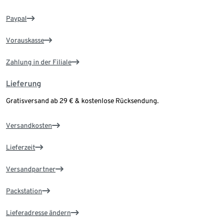
Paypal
Vorauskasse
Zahlung in der Filiale
Lieferung
Gratisversand ab 29 € & kostenlose Rücksendung.
Versandkosten
Lieferzeit
Versandpartner
Packstation
Lieferadresse ändern