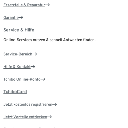
Ersatzteile & Reparatur
Garantie
Service & Hilfe
Online-Services nutzen & schnell Antworten finden.
Service-Bereich
Hilfe & Kontakt
Tchibo Online-Konto
TchiboCard
Jetzt kostenlos registrieren
Jetzt Vorteile entdecken