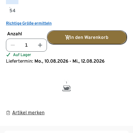
54
Richtige Größe ermitteln
Anzahl
In den Warenkorb
Auf Lager
Liefertermin:
Mo., 10.08.2026 - Mi., 12.08.2026
Artikel merken