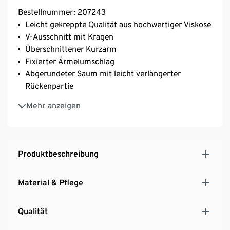
Bestellnummer: 207243
Leicht gekreppte Qualität aus hochwertiger Viskose
V-Ausschnitt mit Kragen
Überschnittener Kurzarm
Fixierter Ärmelumschlag
Abgerundeter Saum mit leicht verlängerter
Rückenpartie
Moderner graphischer Print
Mehr anzeigen
Produktbeschreibung
Material & Pflege
Qualität