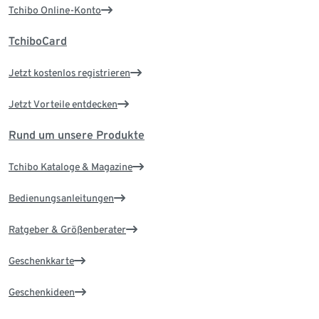
Tchibo Online-Konto
TchiboCard
Jetzt kostenlos registrieren
Jetzt Vorteile entdecken
Rund um unsere Produkte
Tchibo Kataloge & Magazine
Bedienungsanleitungen
Ratgeber & Größenberater
Geschenkkarte
Geschenkideen