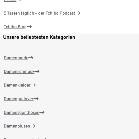
5 Tassen täglich – der Tchibo Podcast
Tchibo Blog
Unsere beliebtesten Kategorien
Damenmode
Damenschmuck
Damenkleider
Damenpullover
Damensporthosen
Damenblusen