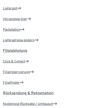
Lieferzeit
Versandpartner
Packstation
Lieferadresse ändern
Filialabholung
Click & Collect
Filialreservierung
Filialfinder
Rücksendung & Reklamation
Kostenlose Rückgabe / Umtausch