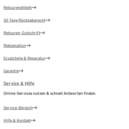
Retourenetikett
30 Tage Rückgaberecht
Retouren-Gutschrift
Reklamation
Ersatzteile & Reparatur
Garantie
Service & Hilfe
Online-Services nutzen & schnell Antworten finden.
Service-Bereich
Hilfe & Kontakt