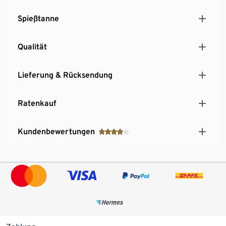
Spießtanne
Qualität
Lieferung & Rücksendung
Ratenkauf
Kundenbewertungen