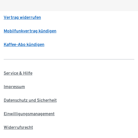
Vertrag widerrufen
Mobilfunkvertrag kündigen
Kaffee-Abo kündigen
Service & Hilfe
Impressum
Datenschutz und Sicherheit
Einwilligungsmanagement
Widerrufsrecht