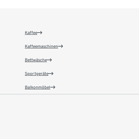
Kaffee
Kaffeemaschinen
Bettwäsche
Sportgeräte
Balkonmöbel