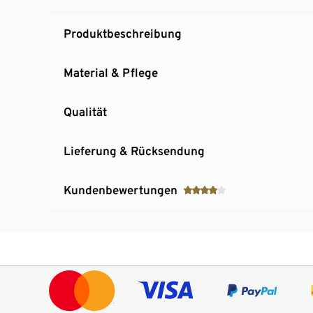
Produktbeschreibung
Material & Pflege
Qualität
Lieferung & Rücksendung
Kundenbewertungen