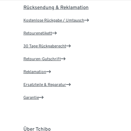
Rücksendung & Reklamation
Kostenlose Rückgabe / Umtausch
Retourenetikett
30 Tage Rückgaberecht
Retouren-Gutschrift
Reklamation
Ersatzteile & Reparatur
Garantie
Über Tchibo