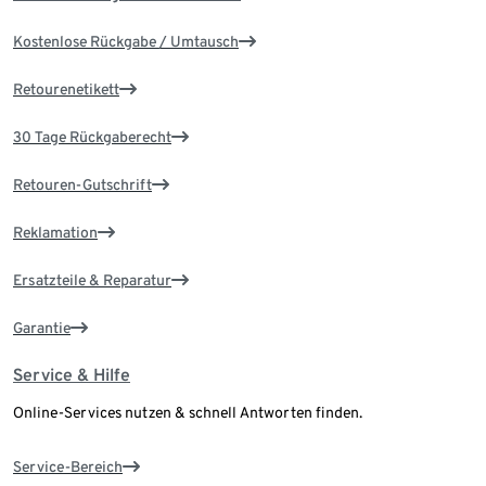
Kostenlose Rückgabe / Umtausch
Retourenetikett
30 Tage Rückgaberecht
Retouren-Gutschrift
Reklamation
Ersatzteile & Reparatur
Garantie
Service & Hilfe
Online-Services nutzen & schnell Antworten finden.
Service-Bereich