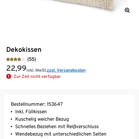
Dekokissen
(55)
22,99
inkl. MwSt.
zzgl. Versandkosten
Zur Zeit nicht verfügbar
Bestellnummer: 153647
Inkl. Füllkissen
Kuschelig weicher Bezug
Schnelles Beziehen mit Reißverschluss
Wendebezug mit unterschiedlichen Seiten