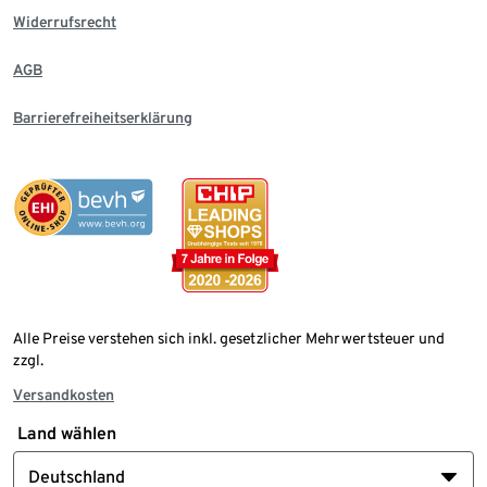
Widerrufsrecht
AGB
Barrierefreiheitserklärung
Alle Preise verstehen sich inkl. gesetzlicher Mehrwertsteuer und
zzgl.
Versandkosten
Land wählen
Deutschland