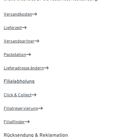
Versandkosten
Lieferzeit
Versandpartner
Packstation
Lieferadresse ändern
Filialabholung
Click & Collect
Filialreservierung
Filialfinder
Rücksendung & Reklamation