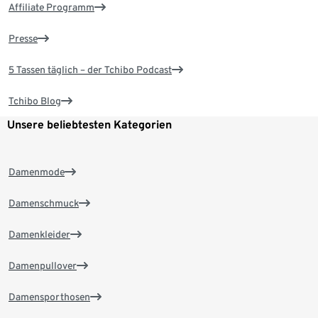
Affiliate Programm
Presse
5 Tassen täglich – der Tchibo Podcast
Tchibo Blog
Unsere beliebtesten Kategorien
Damenmode
Damenschmuck
Damenkleider
Damenpullover
Damensporthosen