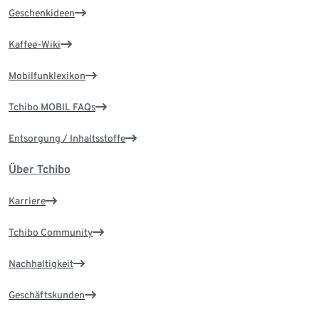
Geschenkideen
Kaffee-Wiki
Mobilfunklexikon
Tchibo MOBIL FAQs
Entsorgung / Inhaltsstoffe
Über Tchibo
Karriere
Tchibo Community
Nachhaltigkeit
Geschäftskunden