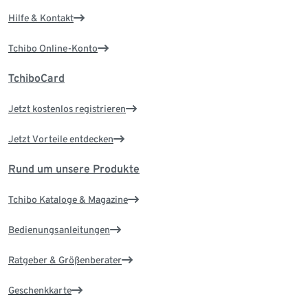
Hilfe & Kontakt
Tchibo Online-Konto
TchiboCard
Jetzt kostenlos registrieren
Jetzt Vorteile entdecken
Rund um unsere Produkte
Tchibo Kataloge & Magazine
Bedienungsanleitungen
Ratgeber & Größenberater
Geschenkkarte