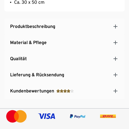
Ca. 30 x 50 cm
Produktbeschreibung
Material & Pflege
Qualität
Lieferung & Rücksendung
Kundenbewertungen