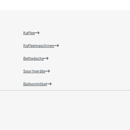
Kaffee
Kaffeemaschinen
Bettwäsche
Sportgeräte
Balkonmöbel