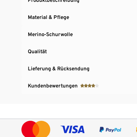
Material & Pflege
Merino-Schurwolle
Qualität
Lieferung & Rücksendung
Kundenbewertungen