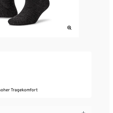
, hoher Tragekomfort