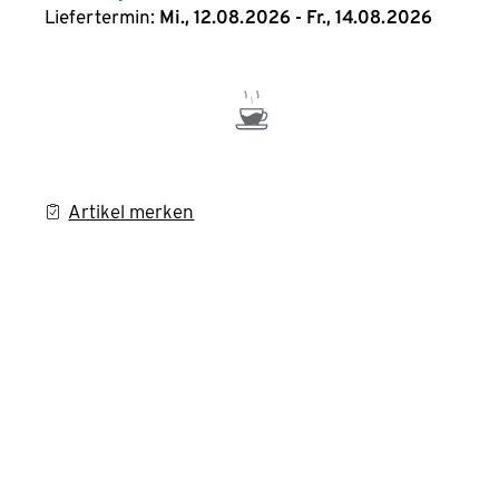
Liefertermin:
Mi., 12.08.2026 - Fr., 14.08.2026
Artikel merken