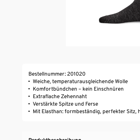
Bestellnummer: 201020
Weiche, temperaturausgleichende Wolle
Komfortbündchen – kein Einschnüren
Extraflache Zehennaht
Verstärkte Spitze und Ferse
Mit Elasthan: formbeständig, perfekter Sitz
Produktbeschreibung