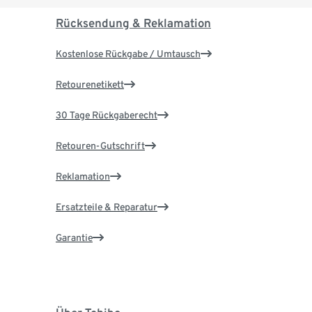
Rücksendung & Reklamation
Kostenlose Rückgabe / Umtausch
Retourenetikett
30 Tage Rückgaberecht
Retouren-Gutschrift
Reklamation
Ersatzteile & Reparatur
Garantie